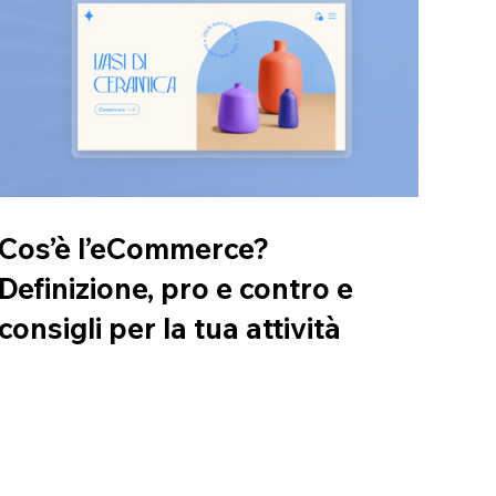
Cos’è l’eCommerce?
Definizione, pro e contro e
consigli per la tua attività