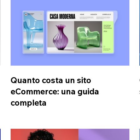
Quanto costa un sito
eCommerce: una guida
completa