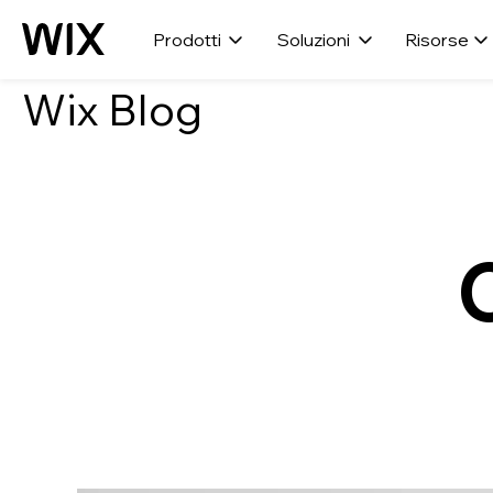
Prodotti
Soluzioni
Risorse
Wix Blog