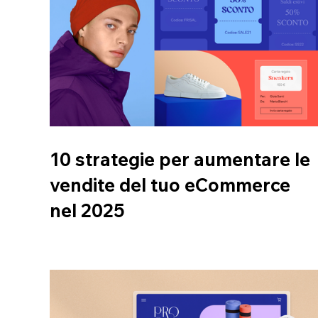
10 strategie per aumentare le
vendite del tuo eCommerce
nel 2025