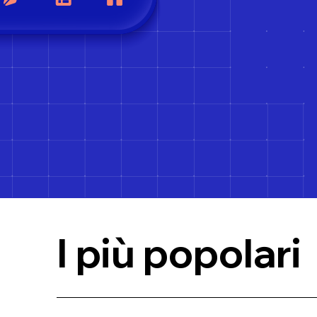
I più popolari