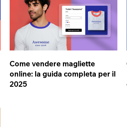
Come vendere magliette
online: la guida completa per il
2025