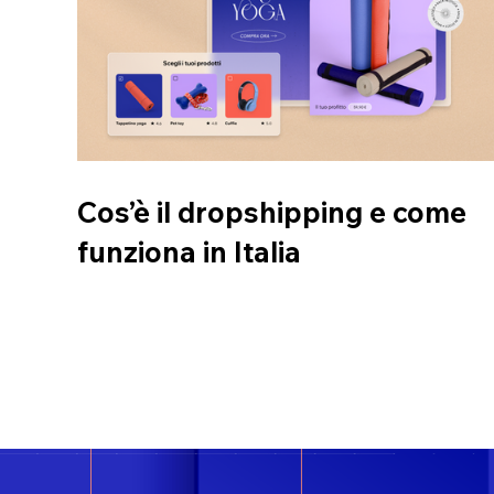
Cos’è il dropshipping e come
funziona in Italia