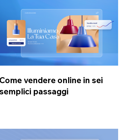
Come vendere online in sei
semplici passaggi