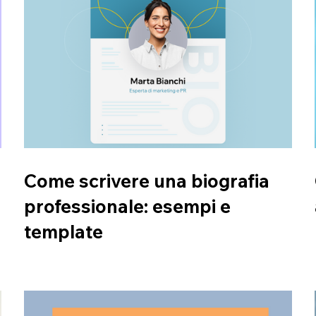
Come scrivere una biografia
professionale: esempi e
template