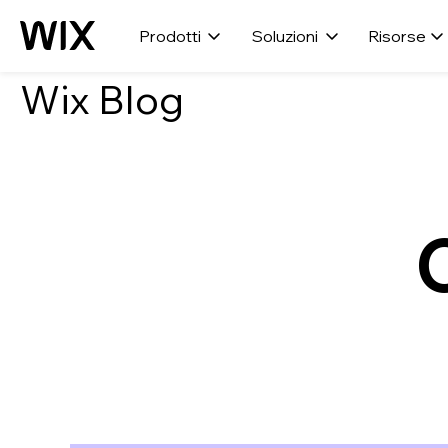
Prodotti
Soluzioni
Risorse
Wix Blog