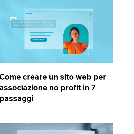
Come creare un sito web per
associazione no profit in 7
passaggi