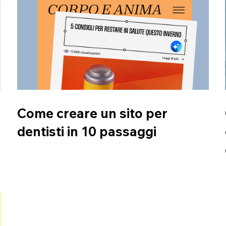
Come creare un sito per
dentisti in 10 passaggi