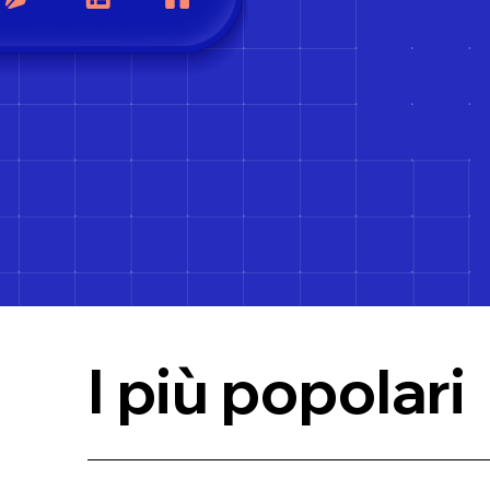
I più popolari