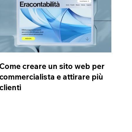
Come creare un sito web per
commercialista e attirare più
clienti