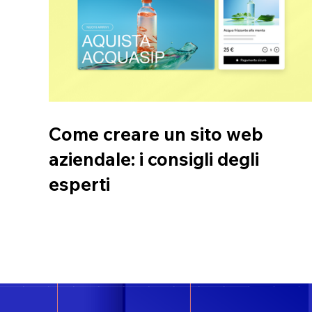
Come creare un sito web
aziendale: i consigli degli
esperti