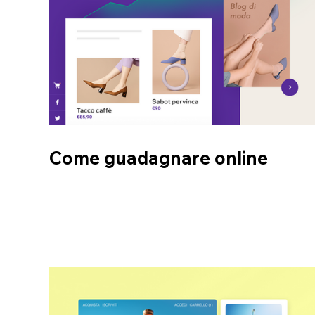
Come guadagnare online