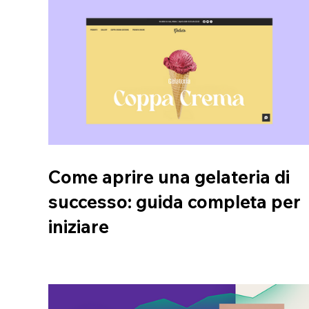
Come aprire una gelateria di
successo: guida completa per
iniziare