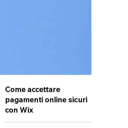
Come accettare
pagamenti online sicuri