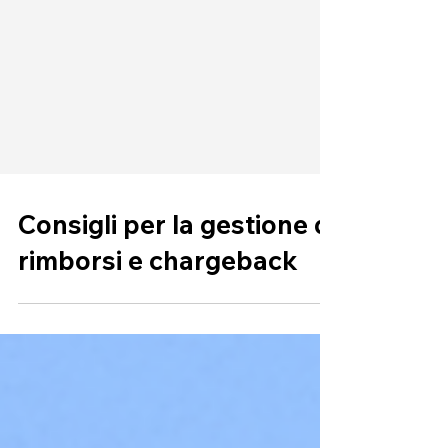
Consigli per la gestione di
rimborsi e chargeback