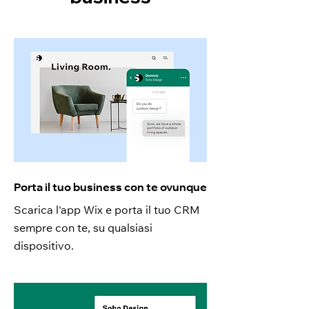
Porta il tuo business con te ovunque
Scarica l'app Wix e porta il tuo CRM
sempre con te, su qualsiasi
dispositivo.