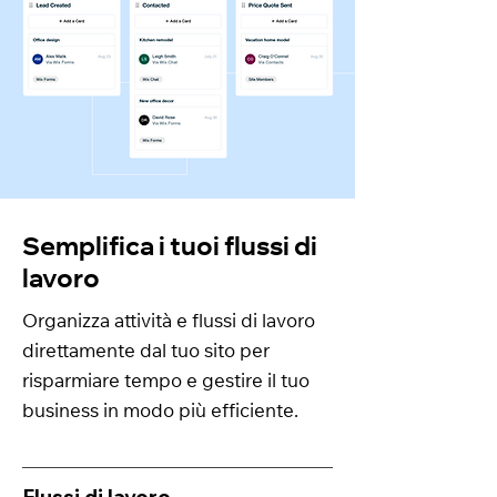
Semplifica i tuoi flussi di
lavoro
Organizza attività e flussi di lavoro
direttamente dal tuo sito per
risparmiare tempo e gestire il tuo
business in modo più efficiente.