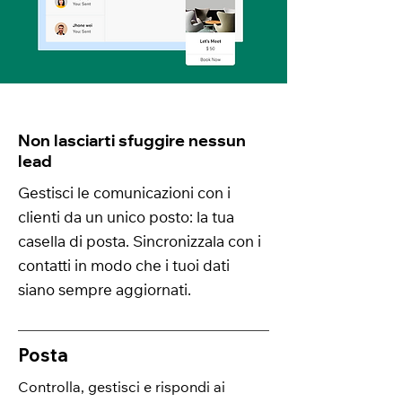
Non lasciarti sfuggire nessun
lead
Gestisci le comunicazioni con i
clienti da un unico posto: la tua
casella di posta. Sincronizzala con i
contatti in modo che i tuoi dati
siano sempre aggiornati.
Posta
Controlla, gestisci e rispondi ai