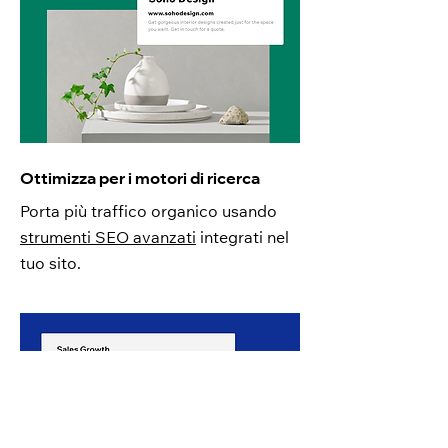
Ottimizza per i motori di ricerca
Porta più traffico organico usando
strumenti SEO avanzati
integrati nel
tuo sito.