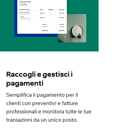
Raccogli e gestisci i
pagamenti
Semplifica il pagamento per il
clienti con preventivi e fatture
professionali e monitora tutte le tue
transazioni da un unico posto.