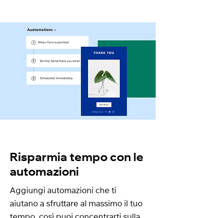
Risparmia tempo con le
automazioni
Aggiungi automazioni che ti
aiutano a sfruttare al massimo il tuo
tempo, così puoi concentrarti sulla