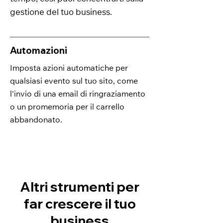
gestione del tuo business.
Automazioni
Imposta azioni automatiche per
qualsiasi evento sul tuo sito, come
l'invio di una email di ringraziamento
o un promemoria per il carrello
abbandonato.
Altri strumenti per
far crescere il tuo
business