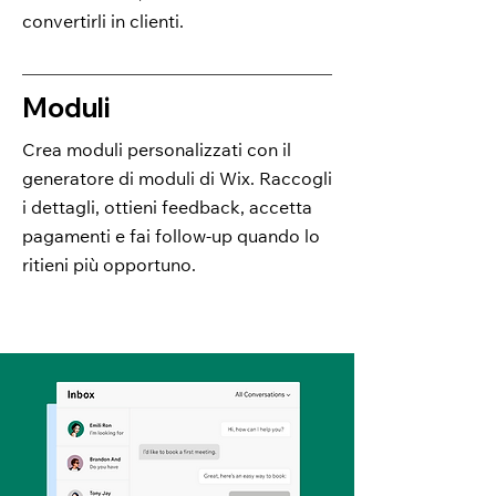
convertirli in clienti.
Moduli
Crea moduli personalizzati con il
generatore di moduli di Wix. Raccogli
i dettagli, ottieni feedback, accetta
pagamenti e fai follow-up quando lo
ritieni più opportuno.