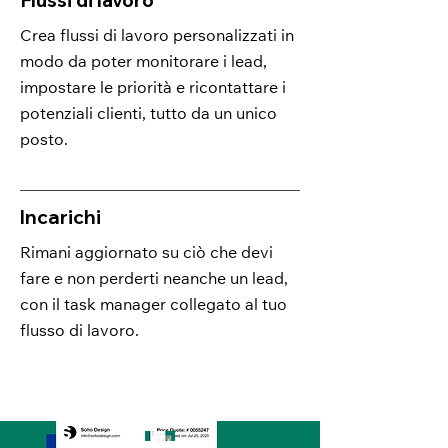
Flussi di lavoro
Crea flussi di lavoro personalizzati in
modo da poter monitorare i lead,
impostare le priorità e ricontattare i
potenziali clienti, tutto da un unico
posto.
Incarichi
Rimani aggiornato su ciò che devi
fare e non perderti neanche un lead,
con il task manager collegato al tuo
flusso di lavoro.