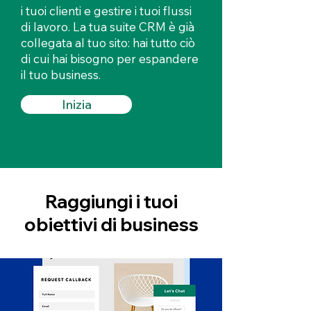
i tuoi clienti e gestire i tuoi flussi
di lavoro. La tua suite CRM è già
collegata al tuo sito: hai tutto ciò
di cui hai bisogno per espandere
il tuo business.
Inizia
Raggiungi i tuoi
obiettivi di business