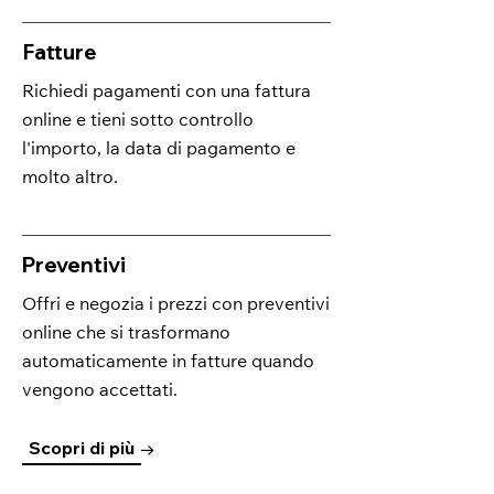
Fatture
Richiedi pagamenti con una fattura
online e tieni sotto controllo
l'importo, la data di pagamento e
molto altro.
Preventivi
Offri e negozia i prezzi con preventivi
online che si trasformano
automaticamente in fatture quando
vengono accettati.
Scopri di più →