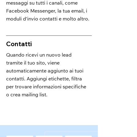
messaggi su tutti i canali, come
Facebook Messenger, la tua email, i
moduli d'invio contatti e molto altro.
Contatti
Quando ricevi un nuovo lead
tramite il tuo sito, viene
automaticamente aggiunto ai tuoi
contatti. Aggiungi etichette, filtra
per trovare informazioni specifiche
o crea mailing list.