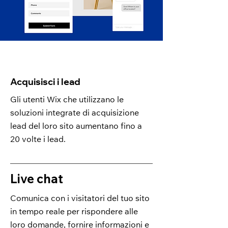
Acquisisci i lead
Gli utenti Wix che utilizzano le
soluzioni integrate di acquisizione
lead del loro sito aumentano fino a
20 volte i lead.
Live chat
Comunica con i visitatori del tuo sito
in tempo reale per rispondere alle
loro domande, fornire informazioni e