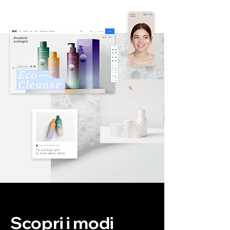
Scopri i modi