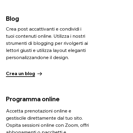
Blog
Crea post accattivanti e condividi i
tuoi contenuti online. Utilizza i nostri
strumenti di blogging per rivolgerti ai
lettori giusti e utilizza layout eleganti
personalizzandone il design.
Crea un blog
Programma online
Accetta prenotazioni online e
gestiscile direttamente dal tuo sito.
Ospita sessioni online con Zoom, offri
abbonamenti o pacchetti e