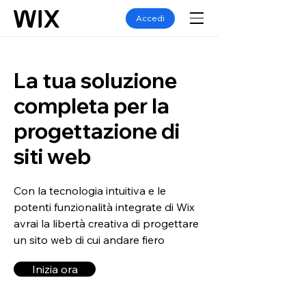
Accedi
La tua soluzione
completa per la
progettazione di
siti web
Con la tecnologia intuitiva e le
potenti funzionalità integrate di Wix
avrai la libertà creativa di progettare
un sito web di cui andare fiero
Inizia ora