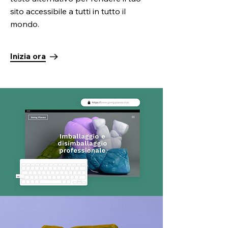
sito accessibile a tutti in tutto il
mondo.
Inizia ora