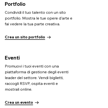
Portfolio
Condividi il tuo talento con un sito
portfolio. Mostra le tue opere d'arte e
fai vedere la tua parte creativa.
Crea un sito portfolio
Eventi
Promuovi i tuoi eventi con una
piattaforma di gestione degli eventi
leader del settore. Vendi biglietti,
raccogli RSVP, ospita eventi e
mostrali online.
Crea un evento