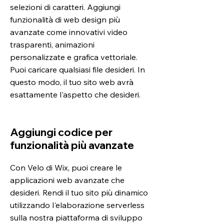
selezioni di caratteri. Aggiungi
funzionalità di web design più
avanzate come innovativi video
trasparenti, animazioni
personalizzate e grafica vettoriale.
Puoi caricare qualsiasi file desideri. In
questo modo, il tuo sito web avrà
esattamente l'aspetto che desideri.
Aggiungi codice per
funzionalità più avanzate
Con Velo di Wix, puoi creare le
applicazioni web avanzate che
desideri. Rendi il tuo sito più dinamico
utilizzando l'elaborazione serverless
sulla nostra piattaforma di sviluppo