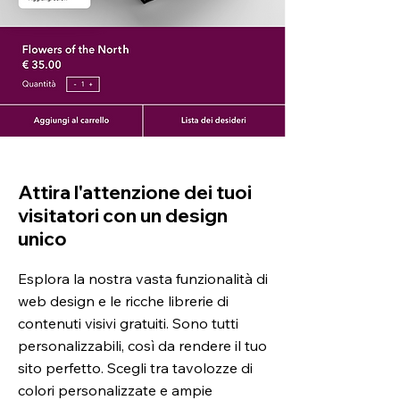
Attira l'attenzione dei tuoi
visitatori con un design
unico
Esplora la nostra vasta funzionalità di
web design e le ricche librerie di
contenuti visivi gratuiti. Sono tutti
personalizzabili, così da rendere il tuo
sito perfetto. Scegli tra tavolozze di
colori personalizzate e ampie