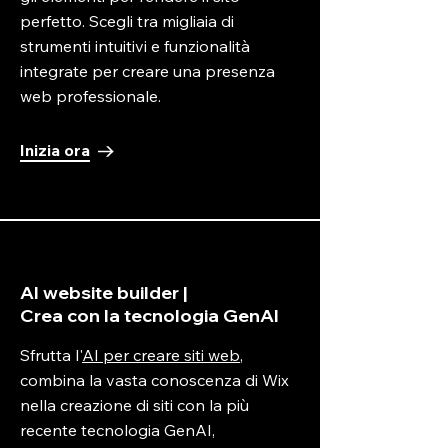
perfetto. Scegli tra migliaia di
strumenti intuitivi e funzionalità
integrate per creare una presenza
web professionale.
Inizia ora
AI website builder |
Crea con la tecnologia GenAI
Sfrutta l'
AI per creare siti web
,
combina la vasta conoscenza di Wix
nella creazione di siti con la più
recente tecnologia GenAI,