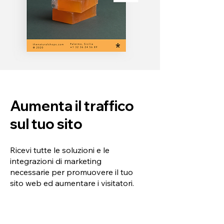
Aumenta il traffico
sul tuo sito
Ricevi tutte le soluzioni e le
integrazioni di marketing
necessarie per promuovere il tuo
sito web ed aumentare i visitatori.