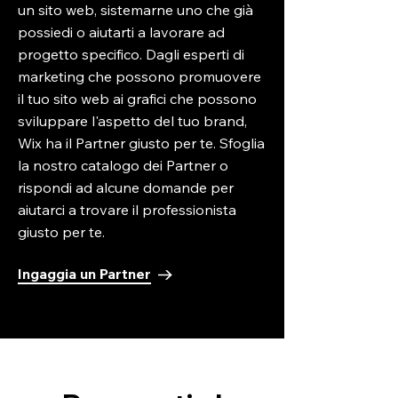
un sito web, sistemarne uno che già
possiedi o aiutarti a lavorare ad
progetto specifico. Dagli esperti di
marketing che possono promuovere
il tuo sito web ai grafici che possono
sviluppare l'aspetto del tuo brand,
Wix ha il Partner giusto per te. Sfoglia
la nostro catalogo dei Partner o
rispondi ad alcune domande per
aiutarci a trovare il professionista
giusto per te.
Ingaggia un Partner