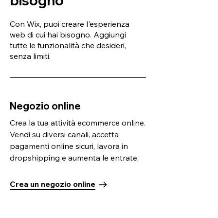
bisogno
Con Wix, puoi creare l'esperienza
web di cui hai bisogno. Aggiungi
tutte le funzionalità che desideri,
senza limiti.
Negozio online
Crea la tua attività ecommerce online.
Vendi su diversi canali, accetta
pagamenti online sicuri, lavora in
dropshipping e aumenta le entrate.
Crea un negozio online