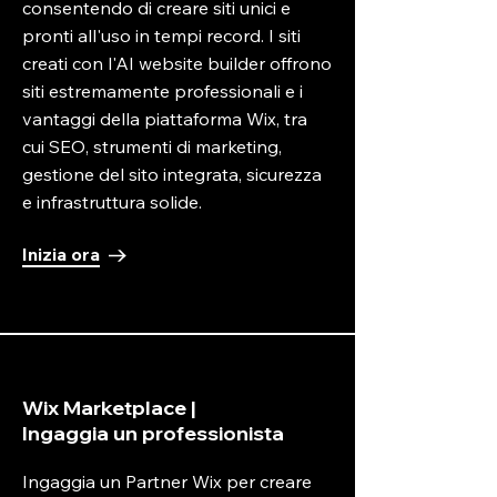
consentendo di creare siti unici e
pronti all'uso in tempi record. I siti
creati con l'AI website builder offrono
siti estremamente professionali e i
vantaggi della piattaforma Wix, tra
cui SEO, strumenti di marketing,
gestione del sito integrata, sicurezza
e infrastruttura solide.
Inizia ora
Wix Marketplace |
Ingaggia un professionista
Ingaggia un Partner Wix per creare