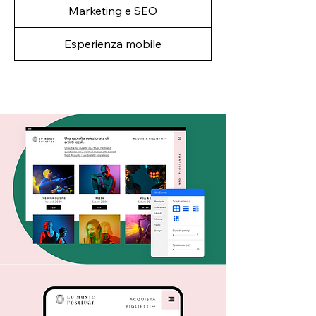
Marketing e SEO
Esperienza mobile