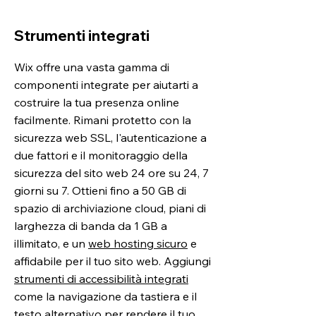
Strumenti integrati
Wix offre una vasta gamma di
componenti integrate per aiutarti a
costruire la tua presenza online
facilmente. Rimani protetto con la
sicurezza web SSL, l'autenticazione a
due fattori e il monitoraggio della
sicurezza del sito web 24 ore su 24, 7
giorni su 7. Ottieni fino a 50 GB di
spazio di archiviazione cloud, piani di
larghezza di banda da 1 GB a
illimitato, e un
web hosting sicuro
e
affidabile per il tuo sito web. Aggiungi
strumenti di accessibilità integrati
come la navigazione da tastiera e il
testo alternativo per rendere il tuo