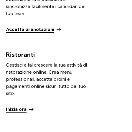
sincronizza facilmente i calendari del
tuo team.
Accetta prenotazioni
Ristoranti
Gestisci e fai crescere la tua attività di
ristorazione online. Crea menu
professionali, accetta ordini e
pagamenti online sicuri, tutto dal tuo
sito.
Inizia ora