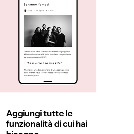
Aggiungi tutte le
funzionalità di cui hai