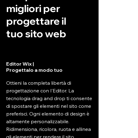
migliori per
progettare il
tuo sito web
Editor Wix |
Progettalo a modo tuo
Ottieni la completa libertà di
progettazione con l'Editor. La
tecnologia drag and drop ti consente
di spostare gli elementi nel sito come
preferisci. Ogni elemento di design è
altamente personalizzabile.
Ridimensiona, ricolora, ruota e allinea
gli elementi per rendere il sito