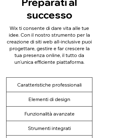
Preparati al
successo
Wix ti consente di dare vita alle tue
idee. Con il nostro strumento per la
creazione di siti web all-inclusive puoi
progettare, gestire e far crescere la
tua presenza online, il tutto da
un'unica efficiente piattaforma.
Caratteristiche professionali
Elementi di design
Funzionalità avanzate
Strumenti integrati