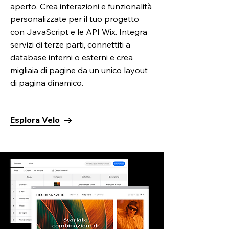
aperto. Crea interazioni e funzionalità
personalizzate per il tuo progetto
con JavaScript e le API Wix. Integra
servizi di terze parti, connettiti a
database interni o esterni e crea
migliaia di pagine da un unico layout
di pagina dinamico.
Esplora Velo