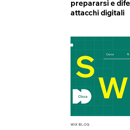
prepararsi e dife
attacchi digitali
WIX BLOG