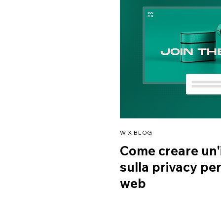
WIX BLOG
Come creare un'
sulla privacy per 
web