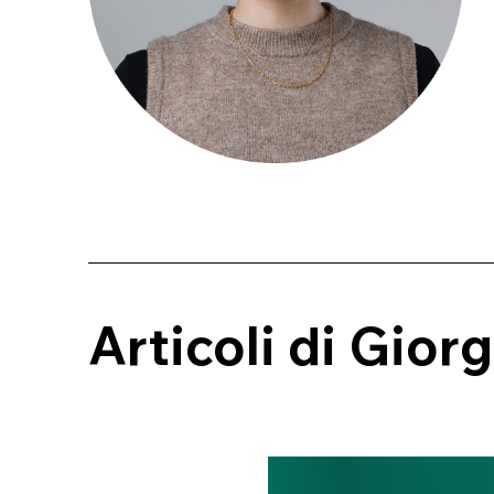
Articoli di Giorg