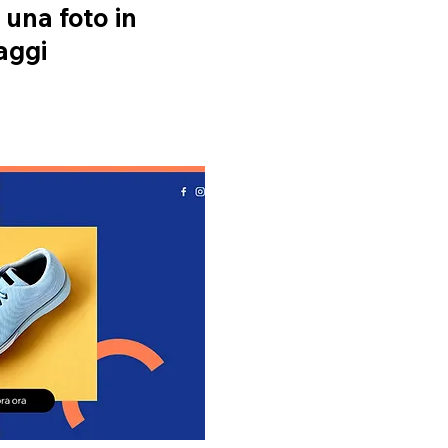
una foto in
aggi