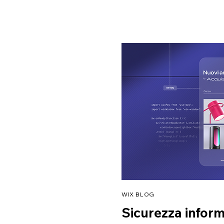
WIX BLOG
Sicurezza inform