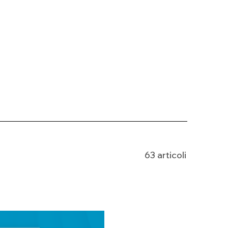
63 articoli