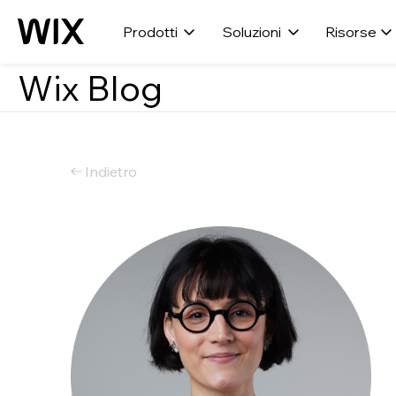
Prodotti
Soluzioni
Risorse
Wix Blog
Indietro