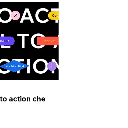
 to action che