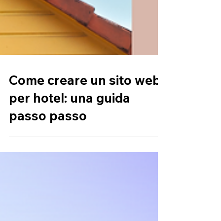
Come creare un sito web
per hotel: una guida
passo passo