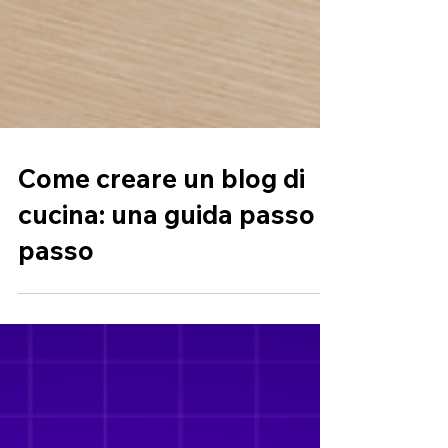
Come creare un blog di
cucina: una guida passo
passo