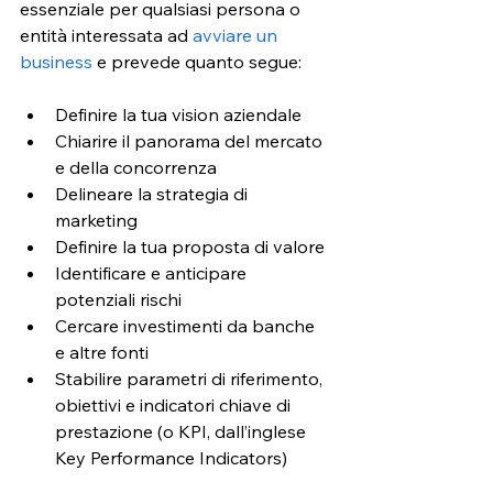
essenziale per qualsiasi persona o 
entità interessata ad 
avviare un 
business
 e prevede quanto segue:
Definire la tua vision aziendale
Chiarire il panorama del mercato 
e della concorrenza
Delineare la strategia di 
marketing
Definire la tua proposta di valore
Identificare e anticipare 
potenziali rischi
Cercare investimenti da banche 
e altre fonti
Stabilire parametri di riferimento, 
obiettivi e indicatori chiave di 
prestazione (o KPI, dall’inglese 
Key Performance Indicators)   