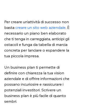
Per creare un’attività di successo non 
basta 
creare un sito web aziendale
. È 
necessario un piano ben elaborato 
che ti tenga in carreggiata, anticipi gli 
ostacoli e funga da tabella di marcia 
concreta per lanciare o espandere la 
tua piccola impresa. 
Un business plan ti permette di 
definire con chiarezza la tua vision 
aziendale e di offrire informazioni che 
possano incuriosire e rassicurare i 
potenziali investitori. Scrivere un 
business plan è più facile di quanto 
sembri. 