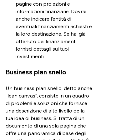
pagine con proiezioni e 
informazioni finanziarie. Dovrai 
anche indicare l’entità di 
eventuali finanziamenti richiesti e 
la loro destinazione. Se hai già 
ottenuto dei finanziamenti, 
fornisci dettagli sui tuoi 
investimenti
Business plan snello
Un business plan snello, detto anche 
“lean canvas”, consiste in un quadro 
di problemi e soluzioni che fornisce 
una descrizione di alto livello della 
tua idea di business. Si tratta di un 
documento di una sola pagina che 
offre una panoramica di base degli 