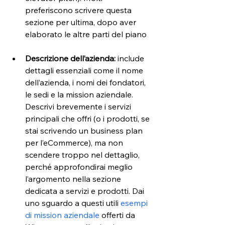
preferiscono scrivere questa 
sezione per ultima, dopo aver 
elaborato le altre parti del piano
Descrizione dell’azienda:
 include 
dettagli essenziali come il nome 
dell’azienda, i nomi dei fondatori, 
le sedi e la
mission aziendale. 
Descrivi brevemente i servizi 
principali che offri (o i prodotti, se 
stai scrivendo un business plan 
per l’eCommerce), ma non 
scendere troppo nel dettaglio, 
perché approfondirai meglio 
l’argomento nella sezione 
dedicata a servizi e prodotti. Dai 
uno sguardo a questi utili
 esempi 
di mission aziendale
 offerti da 