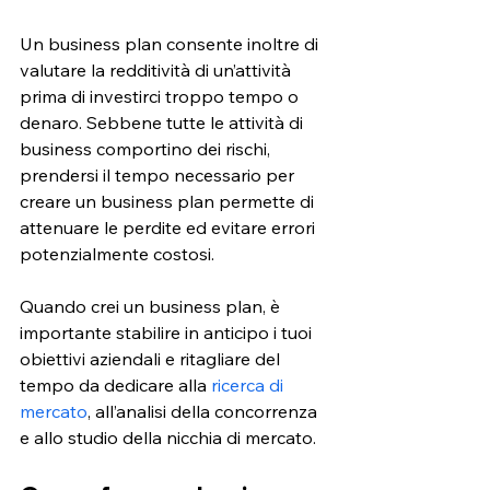
Un business plan consente inoltre di 
valutare la redditività di un’attività 
prima di investirci troppo tempo o 
denaro. Sebbene tutte le attività di 
business comportino dei rischi, 
prendersi il tempo necessario per 
creare un business plan permette di 
attenuare le perdite ed evitare errori 
potenzialmente costosi.
Quando crei un business plan, è 
importante stabilire in anticipo i tuoi 
obiettivi aziendali e ritagliare del 
tempo da dedicare alla 
ricerca di 
mercato
, all’analisi della concorrenza 
e allo studio della nicchia di mercato.