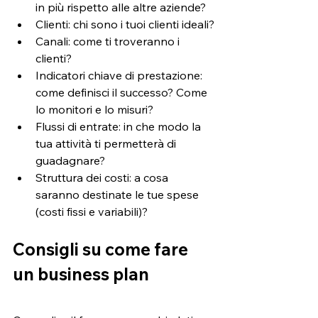
in più rispetto alle altre aziende?
Clienti: chi sono i tuoi clienti ideali?
Canali: come ti troveranno i 
clienti?
Indicatori chiave di prestazione: 
come definisci il successo? Come 
lo monitori e lo misuri?
Flussi di entrate: in che modo la 
tua attività ti permetterà di 
guadagnare?
Struttura dei costi: a cosa 
saranno destinate le tue spese 
(costi fissi e variabili)?
Consigli su come fare 
un business plan