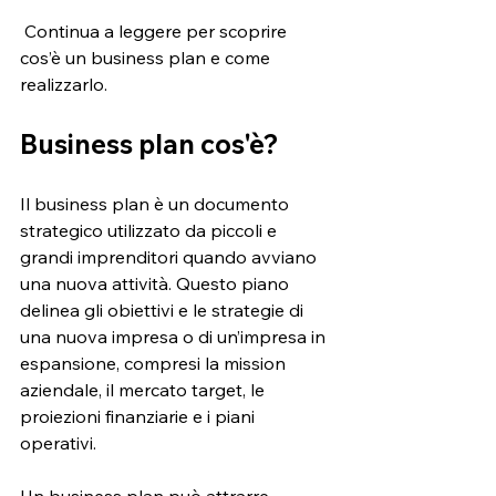
 Continua a leggere per scoprire 
cos’è un business plan e come 
realizzarlo.
Business plan cos'è? 
Il business plan è un documento 
strategico utilizzato da piccoli e 
grandi imprenditori quando avviano 
una nuova attività. Questo piano 
delinea gli obiettivi e le strategie di 
una nuova impresa o di un’impresa in 
espansione, compresi la mission 
aziendale, il mercato target, le 
proiezioni finanziarie e i piani 
operativi.
Un business plan può attrarre 