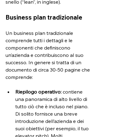
snello (“lean”, in inglese).
Business plan tradizionale
Un business plan tradizionale 
comprende tutti i dettagli e le 
componenti che definiscono 
un’azienda e contribuiscono al suo 
successo. In genere si tratta di un 
documento di circa 30-50 pagine che 
comprende: 
Riepilogo operativo:
 contiene 
una panoramica di alto livello di 
tutto ciò che è incluso nel piano. 
Di solito fornisce una breve 
introduzione dell’azienda e dei 
suoi obiettivi (per esempio, il tuo 
elevator pitch). Molti 