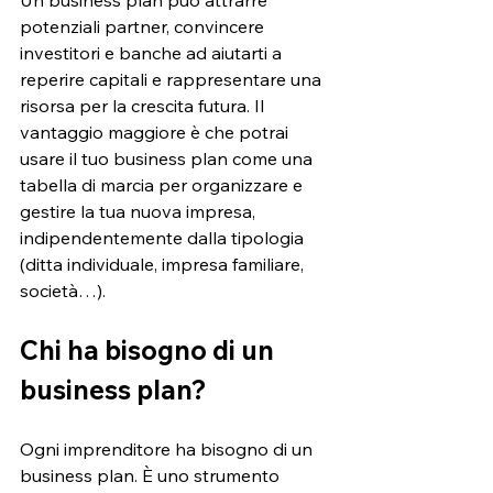
potenziali partner, convincere 
investitori e banche ad aiutarti a 
reperire capitali e rappresentare una 
risorsa per la crescita futura. Il 
vantaggio maggiore è che potrai 
usare il tuo business plan come una 
tabella di marcia per organizzare e 
gestire la tua nuova impresa, 
indipendentemente dalla tipologia 
(ditta individuale, impresa familiare, 
società…).
Chi ha bisogno di un 
business plan? 
Ogni imprenditore ha bisogno di un 
business plan. È uno strumento 