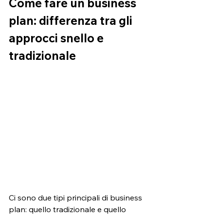
Come fare un business 
plan: differenza tra gli 
approcci snello e 
tradizionale 
Ci sono due tipi principali di business 
plan: quello tradizionale e quello 