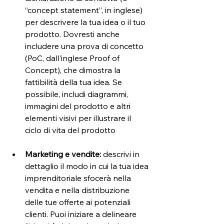
“concept statement”, in inglese) 
per descrivere la tua idea o il tuo 
prodotto. Dovresti anche 
includere una prova di concetto 
(PoC, dall’inglese Proof of 
Concept), che dimostra la 
fattibilità della tua idea. Se 
possibile, includi diagrammi, 
immagini del prodotto e altri 
elementi visivi per illustrare il 
ciclo di vita del prodotto
Marketing e vendite:
 descrivi in 
dettaglio il modo in cui la tua idea 
imprenditoriale sfocerà nella 
vendita e nella distribuzione 
delle tue offerte ai potenziali 
clienti. Puoi iniziare a delineare 