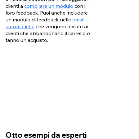
clienti a 
compilare un modulo
 con il 
loro feedback. Puoi anche includere 
un modulo di feedback nelle 
email 
automatiche
 che vengono inviate ai 
clienti che abbandonano il carrello o 
fanno un acquisto. 
Otto esempi da esperti 