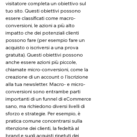
visitatore completa un obiettivo sul 
tuo sito. Questi obiettivi possono 
essere classificati come macro-
conversioni, le azioni a più alto 
impatto che dei potenziali clienti 
possono fare (per esempio fare un 
acquisto o iscriversi a una prova 
gratuita). Questi obiettivi possono 
anche essere azioni più piccole, 
chiamate micro-conversioni, come la 
creazione di un account o l'iscrizione 
alla tua newsletter. Macro- e micro-
conversioni sono entrambe parti 
importanti di un funnel di eCommerce 
sano, ma richiedono diversi livelli di 
sforzo e strategie. Per esempio, è 
pratica comune concentrarsi sulla 
ritenzione dei clienti, la fedeltà al 
brand e sugli acquisti ripetuti dei 