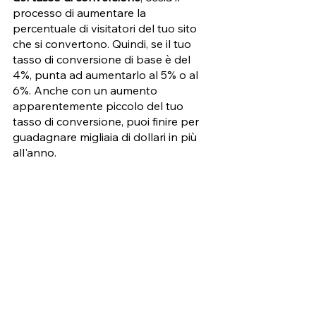
processo di aumentare la 
percentuale di visitatori del tuo sito 
che si convertono. Quindi, se il tuo 
tasso di conversione di base è del 
4%, punta ad aumentarlo al 5% o al 
6%. Anche con un aumento 
apparentemente piccolo del tuo 
tasso di conversione, puoi finire per 
guadagnare migliaia di dollari in più 
all'anno. 