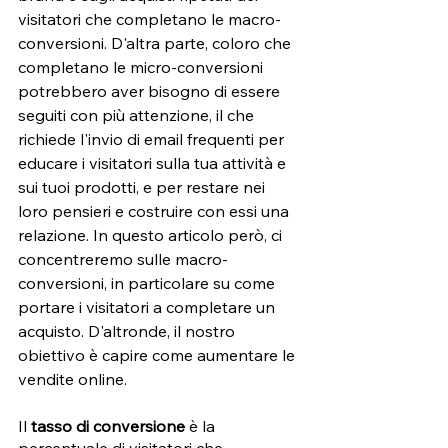
visitatori che completano le macro-
conversioni. D'altra parte, coloro che 
completano le micro-conversioni 
potrebbero aver bisogno di essere 
seguiti con più attenzione, il che 
richiede l'invio di email frequenti per 
educare i visitatori sulla tua attività e 
sui tuoi prodotti, e per restare nei 
loro pensieri e costruire con essi una 
relazione. In questo articolo però, ci 
concentreremo sulle macro-
conversioni, in particolare su come 
portare i visitatori a completare un 
acquisto. D'altronde, il nostro 
obiettivo è capire come aumentare le 
vendite online. 
Il 
tasso di conversione
 è la 