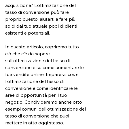
acquisizione? L'ottimizzazione del 
tasso di conversione può fare 
proprio questo: aiutarti a fare più 
soldi dal tuo attuale pool di clienti 
esistenti e potenziali. 
In questo articolo, copriremo tutto 
ciò che c'è da sapere 
sull'ottimizzazione del tasso di 
conversione e su come aumentare le 
tue vendite online. Imparerai cos'è 
l'ottimizzazione del tasso di 
conversione e come identificare le 
aree di opportunità per il tuo 
negozio. Condivideremo anche otto 
esempi comuni dell'ottimizzazione del 
tasso di conversione che puoi 
mettere in atto oggi stesso. 