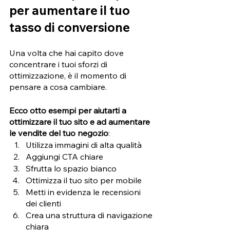
per aumentare il tuo 
tasso di conversione
Una volta che hai capito dove 
concentrare i tuoi sforzi di 
ottimizzazione, è il momento di 
pensare a cosa cambiare. 
Ecco otto esempi per aiutarti a 
ottimizzare il tuo sito e ad aumentare 
le vendite del tuo negozio
:
Utilizza immagini di alta qualità
Aggiungi CTA chiare 
Sfrutta lo spazio bianco 
Ottimizza il tuo sito per mobile 
Metti in evidenza le recensioni 
dei clienti 
Crea una struttura di navigazione 
chiara