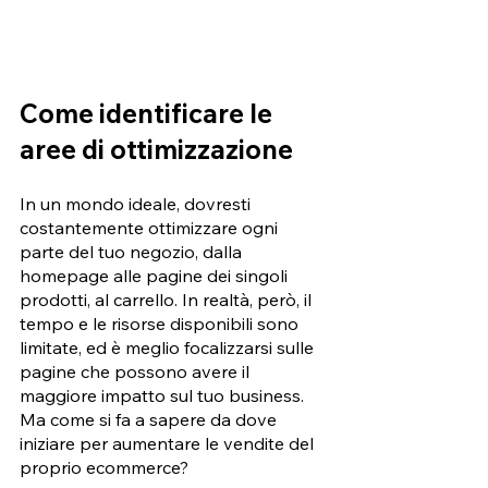
Come identificare le 
aree di ottimizzazione 
In un mondo ideale, dovresti 
costantemente ottimizzare ogni 
parte del tuo negozio, dalla 
homepage alle pagine dei singoli 
prodotti, al carrello. In realtà, però, il 
tempo e le risorse disponibili sono 
limitate, ed è meglio focalizzarsi sulle 
pagine che possono avere il 
maggiore impatto sul tuo business. 
Ma come si fa a sapere da dove 
iniziare per aumentare le vendite del 
proprio ecommerce?