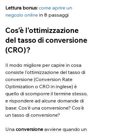
Lettura bonus: 
come aprire un 
negozio online
in 8 passaggi 
Cos'è l'ottimizzazione 
del tasso di conversione 
(CRO)?
Il modo migliore per capire in cosa 
consiste l'ottimizzazione del tasso di 
conversione (Conversion Rate 
Optimization o CRO in inglese) è 
quello di scomporre il termine stesso, 
e rispondere ad alcune domande di 
base: Cos'è una conversione? Cos'è 
un tasso di conversione? 
Una 
conversione
 avviene quando un 