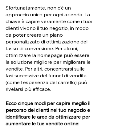
Sfortunatamente, non c'è un 
approccio unico per ogni azienda. La 
chiave è capire veramente come i tuoi 
clienti vivono il tuo negozio, in modo 
da poter creare un piano 
personalizzato di ottimizzazione del 
tasso di conversione. Per alcuni, 
ottimizzare la homepage può essere 
la soluzione migliore per migliorare le 
vendite. Per altri, concentrarsi sulle 
fasi successive del funnel di vendita 
(come l'esperienza del carrello) può 
rivelarsi più efficace. 
Ecco cinque modi per capire meglio il 
percorso dei clienti nel tuo negozio e 
identificare le aree da ottimizzare per 
aumentare le tue vendite online: