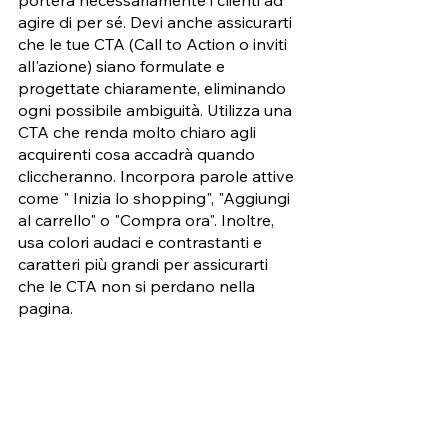
agire di per sé. Devi anche assicurarti 
che le tue CTA (Call to Action o inviti 
all'azione) siano formulate e 
progettate chiaramente, eliminando 
ogni possibile ambiguità. Utilizza una 
CTA che renda molto chiaro agli 
acquirenti cosa accadrà quando 
cliccheranno. Incorpora parole attive 
come " Inizia lo shopping", "Aggiungi 
al carrello" o "Compra ora". Inoltre, 
usa colori audaci e contrastanti e 
caratteri più grandi per assicurarti 
che le CTA non si perdano nella 
pagina.