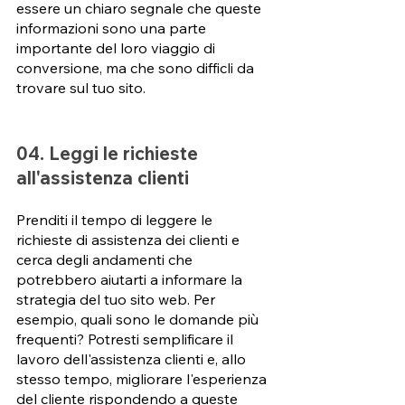
essere un chiaro segnale che queste 
informazioni sono una parte 
importante del loro viaggio di 
conversione, ma che sono difficli da 
trovare sul tuo sito.
04. Leggi le richieste 
all'assistenza clienti
Prenditi il tempo di leggere le 
richieste di assistenza dei clienti e 
cerca degli andamenti che 
potrebbero aiutarti a informare la 
strategia del tuo sito web. Per 
esempio, quali sono le domande più 
frequenti? Potresti semplificare il 
lavoro dell'assistenza clienti e, allo 
stesso tempo, migliorare l'esperienza 
del cliente rispondendo a queste 