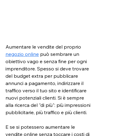
Aumentare le vendite del proprio 
negozio online
 può sembrare un 
obiettivo vago e senza fine per ogni 
imprenditore. Spesso si deve trovare 
del budget extra per pubblicare 
annunci a pagamento, indirizzare il 
traffico verso il tuo sito e identificare 
nuovi potenziali clienti. Si è sempre 
alla ricerca del "di più": più impressioni 
pubblicitarie, più traffico e più clienti. 
E se si potessero aumentare le 
vendite online senza toccare i costi di 