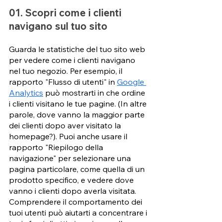
01. Scopri come i clienti 
navigano sul tuo sito 
Guarda le statistiche del tuo sito web 
per vedere come i clienti navigano 
nel tuo negozio. Per esempio, il 
rapporto "Flusso di utenti" in 
Google 
Analytics
 può mostrarti in che ordine 
i clienti visitano le tue pagine. (In altre 
parole, dove vanno la maggior parte 
dei clienti dopo aver visitato la 
homepage?). Puoi anche usare il 
rapporto "Riepilogo della 
navigazione" per selezionare una 
pagina particolare, come quella di un 
prodotto specifico, e vedere dove 
vanno i clienti dopo averla visitata. 
Comprendere il comportamento dei 
tuoi utenti può aiutarti a concentrare i 