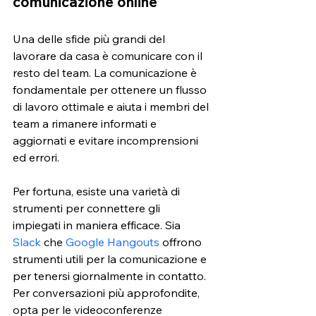
comunicazione online
Una delle sfide più grandi del 
lavorare da casa è comunicare con il 
resto del team. La comunicazione è 
fondamentale per ottenere un flusso 
di lavoro ottimale e aiuta i membri del 
team a rimanere informati e 
aggiornati e evitare incomprensioni 
ed errori. 
Per fortuna, esiste una varietà di 
strumenti per connettere gli 
impiegati in maniera efficace. Sia 
Slack
 che
Google Hangouts
 offrono 
strumenti utili per la comunicazione e 
per tenersi giornalmente in contatto. 
Per conversazioni più approfondite, 
opta per le videoconferenze 