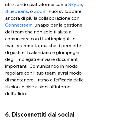
utilizzando piattaforme come 
Skype
,
BlueJeans
, o
Zoom
. Puoi sviluppare 
ancora di più la collaborazione con 
Connecteam
, un’app per la gestione 
del team che non solo ti aiuta a 
comunicare con i tuoi impiegati in 
maniera remota, ma che ti permette 
di gestire il calendario e gli impegni 
degli impiegati e inviare documenti 
importanti. Comunicando in modo 
regolare con il tuo team, avrai modo 
di mantenere il ritmo e l’efficacia delle 
riunioni e discussioni all’interno 
dell’ufficio. 
6. Disconnettiti dai social 