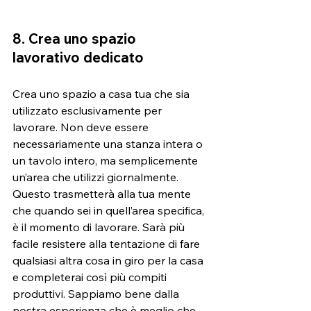
8. Crea uno spazio 
lavorativo dedicato
Crea uno spazio a casa tua che sia 
utilizzato esclusivamente per 
lavorare. Non deve essere 
necessariamente una stanza intera o 
un tavolo intero, ma semplicemente 
un’area che utilizzi giornalmente. 
Questo trasmetterà alla tua mente 
che quando sei in quell’area specifica, 
è il momento di lavorare. Sarà più 
facile resistere alla tentazione di fare 
qualsiasi altra cosa in giro per la casa 
e completerai così più compiti 
produttivi. Sappiamo bene dalla 
nostra esperienza che è meglio che 