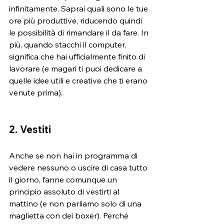
infinitamente. Saprai quali sono le tue 
ore più produttive, riducendo quindi 
le possibilità di rimandare il da fare. In 
più, quando stacchi il computer, 
significa che hai ufficialmente finito di 
lavorare 
(e magari ti puoi dedicare a 
quelle idee utili e creative che ti erano 
venute prima).
2. Vestiti
Anche se non hai in programma di 
vedere nessuno o uscire di casa tutto 
il giorno, fanne comunque un 
principio assoluto di vestirti al 
mattino (e non parliamo solo di una 
maglietta con dei boxer). Perché 