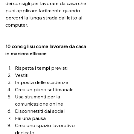
dei consigli per 
lavorare da casa
 che 
puoi applicare facilmente quando 
percorri la lunga strada dal letto al 
computer. 
10 consigli su come lavorare da casa 
in maniera efficace:
Rispetta i tempi previsti
Vestiti
Imposta delle scadenze 
Crea un piano settimanale
Usa strumenti per la 
comunicazione online
Disconnettiti dai social 
Fai una pausa
Crea uno spazio lavorativo 
dedicato