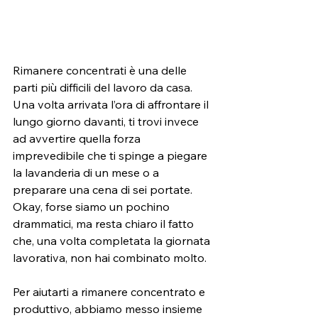
Rimanere concentrati è una delle 
parti più difficili del lavoro da casa. 
Una volta arrivata l’ora di affrontare il 
lungo giorno davanti, ti trovi invece 
ad avvertire quella forza 
imprevedibile che ti spinge a piegare 
la lavanderia di un mese o a 
preparare una cena di sei portate. 
Okay, forse siamo un pochino 
drammatici, ma resta chiaro il fatto 
che, una volta completata la giornata 
lavorativa, non hai combinato molto.  
Per aiutarti a rimanere concentrato e 
produttivo, abbiamo messo insieme 