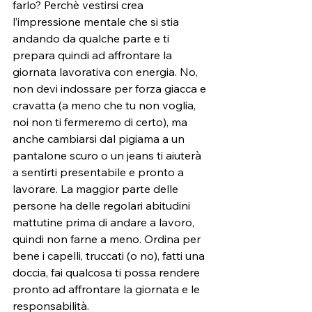
farlo? Perchè vestirsi crea 
l’impressione mentale che si stia 
andando da qualche parte e ti 
prepara quindi ad affrontare la 
giornata lavorativa con energia. No, 
non devi indossare per forza giacca e 
cravatta (a meno che tu non voglia, 
noi non ti fermeremo di certo), ma 
anche cambiarsi dal pigiama a un 
pantalone scuro o un jeans ti aiuterà 
a sentirti presentabile e pronto a 
lavorare. La maggior parte delle 
persone ha delle regolari abitudini 
mattutine prima di andare a lavoro, 
quindi non farne a meno. Ordina per 
bene i capelli, truccati (o no), fatti una 
doccia, fai qualcosa ti possa rendere 
pronto ad affrontare la giornata e le 
responsabilità. 