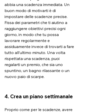
abbia una scadenza immediata. Un 
buon modo di motivarti è di 
impostare delle scadenze precise. 
Fissa dei parametri che ti aiutino a 
raggiungere obiettivi precisi ogni 
giorno, in modo che tu possa 
lavorare regolarmente e 
assiduamente invece di trovarti a fare 
tutto all’ultimo minuto. Una volta 
rispettata una scadenza, puoi 
regalarti un premio, che sia uno 
spuntino, un bagno rilassante o un 
nuovo paio di scarpe.
4. Crea un piano settimanale 
Proprio come per le scadenze, avere 