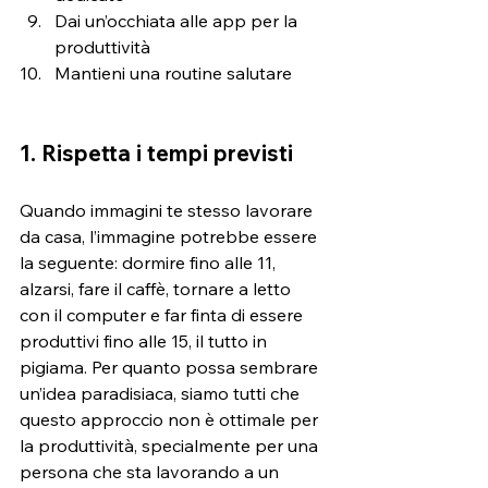
Dai un’occhiata alle app per la 
produttività
Mantieni una routine salutare
1. Rispetta i tempi previsti
Quando immagini te stesso lavorare 
da casa, l’immagine potrebbe essere 
la seguente: dormire fino alle 11, 
alzarsi, fare il caffè, tornare a letto 
con il computer e far finta di essere 
produttivi fino alle 15, il tutto in 
pigiama. Per quanto possa sembrare 
un’idea paradisiaca, siamo tutti che 
questo approccio non è ottimale per 
la produttività, specialmente per una 
persona che sta lavorando a un 