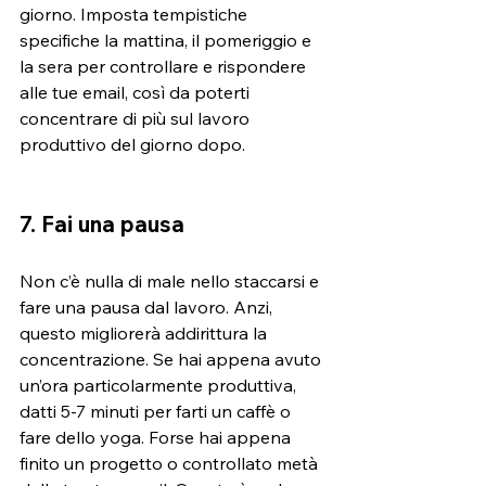
giorno. Imposta tempistiche 
specifiche la mattina, il pomeriggio e 
la sera per controllare e rispondere 
alle tue email, così da poterti 
concentrare di più sul lavoro 
produttivo del giorno dopo.
7. Fai una pausa
Non c’è nulla di male nello staccarsi e 
fare una pausa dal lavoro. Anzi, 
questo migliorerà addirittura la 
concentrazione. Se hai appena avuto 
un’ora particolarmente produttiva, 
datti 5-7 minuti per farti un caffè o 
fare dello yoga. Forse hai appena 
finito un progetto o controllato metà 