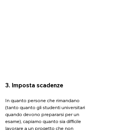
3. Imposta scadenze
In quanto persone che rimandano 
(tanto quanto gli studenti universitari 
quando devono prepararsi per un 
esame), capiamo quanto sia difficile 
lavorare a un progetto che non 