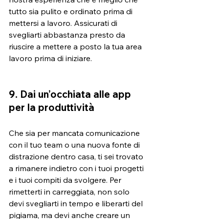
tutto sia pulito e ordinato prima di 
mettersi a lavoro. Assicurati di 
svegliarti abbastanza presto da 
riuscire a mettere a posto la tua area 
lavoro prima di iniziare.
9. Dai un’occhiata alle app 
per la produttività
Che sia per mancata comunicazione 
con il tuo team o una nuova fonte di 
distrazione dentro casa, ti sei trovato 
a rimanere indietro con i tuoi progetti 
e i tuoi compiti da svolgere. Per 
rimetterti in carreggiata, non solo 
devi svegliarti in tempo e liberarti del 
pigiama, ma devi anche creare un 