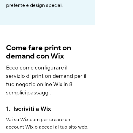
preferite e design speciali.
Come fare print on
demand con Wix
Ecco come configurare il
servizio di print on demand per il
tuo negozio online Wix in 8
semplici passaggi:
1. Iscriviti a Wix
Vai su Wix.com per creare un
account Wix o accedi al tuo sito web.