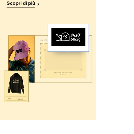
Scopri di più