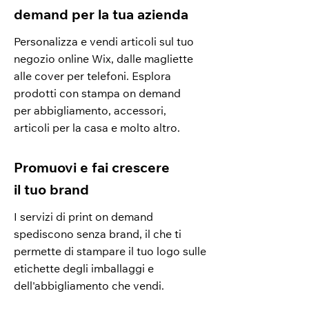
demand per la tua azienda
Personalizza e vendi articoli sul tuo
negozio online Wix, dalle magliette
alle cover per telefoni. Esplora
prodotti con stampa on demand
per abbigliamento, accessori,
articoli per la casa e molto altro.
Promuovi e fai crescere
il tuo brand
I servizi di print on demand
spediscono senza brand, il che ti
permette di stampare il tuo logo sulle
etichette degli imballaggi e
dell'abbigliamento che vendi.