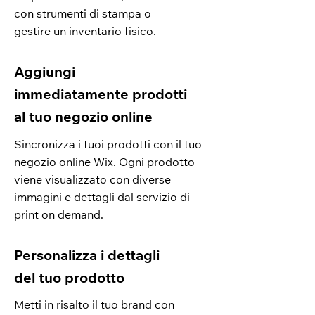
con strumenti di stampa o
gestire un inventario fisico.
Aggiungi
immediatamente prodotti
al tuo negozio online
Sincronizza i tuoi prodotti con il tuo
negozio online Wix. Ogni prodotto
viene visualizzato con diverse
immagini e dettagli dal servizio di
print on demand.
Personalizza i dettagli
del tuo prodotto
Metti in risalto il tuo brand con