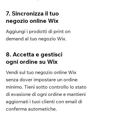
7. Sincronizza il tuo
negozio online Wix
Aggiungi i prodotti di print on
demand al tuo negozio Wix.
8. Accetta e gestisci
ogni ordine su Wix
Vendi sul tuo negozio online Wix
senza dover impostare un ordine
minimo. Tieni sotto controllo lo stato
di evasione di ogni ordine e mantieni
aggiornati i tuoi clienti con email di
conferma automatiche.