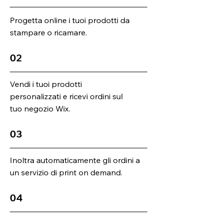
Progetta online i tuoi prodotti da
stampare o ricamare.
02
Vendi i tuoi prodotti
personalizzati e ricevi ordini sul
tuo negozio Wix.
03
Inoltra automaticamente gli ordini a
un servizio di print on demand.
04