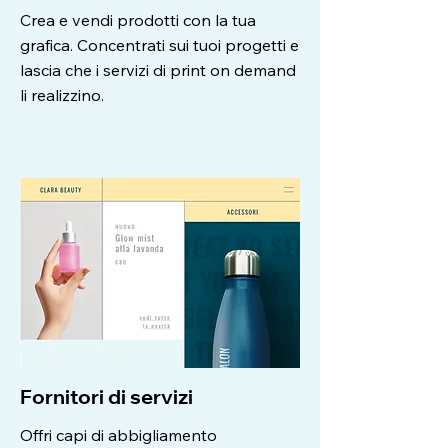
Crea e vendi prodotti con la tua
grafica. Concentrati sui tuoi progetti e
lascia che i servizi di print on demand
li realizzino.
Fornitori di servizi
Offri capi di abbigliamento