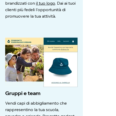
brandizzati con
il tuo logo
. Dai ai tuoi
clienti più fedeli l'opportunità di
promuovere la tua attività.
Gruppi e team
Vendi capi di abbigliamento che
rappresentino la tua scuola,