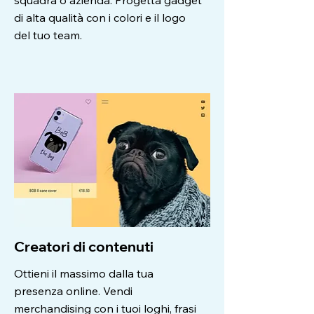
squadra o azienda. Progetta gadget
di alta qualità con i colori e il logo
del tuo team.
Creatori di contenuti
Ottieni il massimo dalla tua
presenza online. Vendi
merchandising con i tuoi loghi, frasi