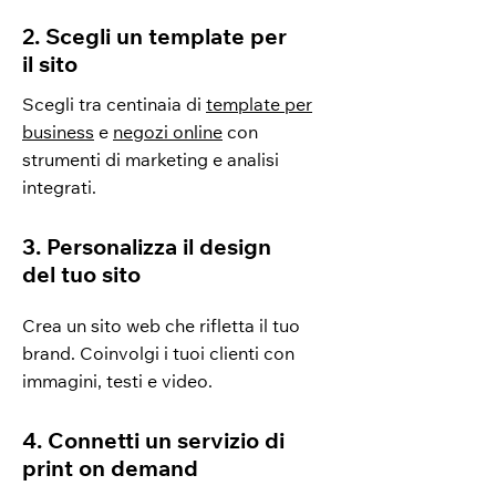
2. Scegli un template per
il sito
Scegli tra centinaia di
template per
business
e
negozi online
con
strumenti di marketing e analisi
integrati.
3. Personalizza il design
del tuo sito
Crea un sito web che rifletta il tuo
brand. Coinvolgi i tuoi clienti con
immagini, testi e video.
4. Connetti un servizio di
print on demand