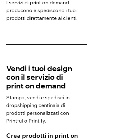
I servizi di print on demand
producono e spediscono i tuoi
prodotti direttamente ai clienti.
Vendi i tuoi design
con il servizio di
print on demand
Stampa, vendi e spedisci in
dropshipping centinaia di
prodotti personalizzati con
Printful o Printify.
Crea prodotti in print on