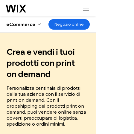
eCommerce
Negozio online
Crea e vendi i tuoi
prodotti con print
on demand
Personalizza centinaia di prodotti
della tua azienda con il servizio di
print on demand. Con il
dropshipping dei prodotti print on
demand, puoi vendere online senza
doverti preoccupare di logistica,
spedizione o ordini minimi.