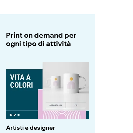
Print on demand per
ogni tipo di attività
Artisti e designer