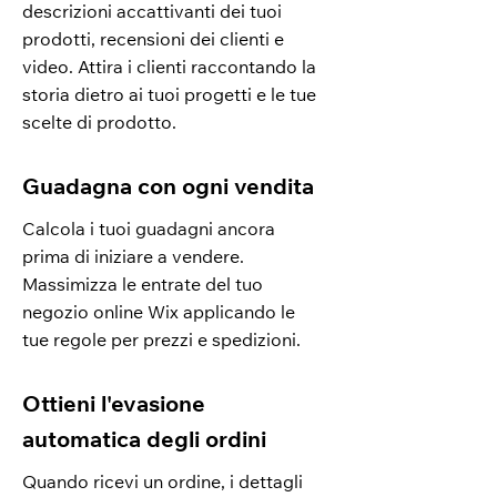
descrizioni accattivanti dei tuoi
prodotti, recensioni dei clienti e
video. Attira i clienti raccontando la
storia dietro ai tuoi progetti e le tue
scelte di prodotto.
Guadagna con ogni vendita
Calcola i tuoi guadagni ancora
prima di iniziare a vendere.
Massimizza le entrate del tuo
negozio online Wix applicando le
tue regole per prezzi e spedizioni.
Ottieni l'evasione
automatica degli ordini
Quando ricevi un ordine, i dettagli