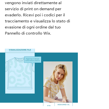
vengono inviati direttamente al
servizio di print on demand per
evaderlo. Ricevi poi i codici per il
tracciamento e visualizza lo stato di
evasione di ogni ordine dal tuo
Pannello di controllo Wix.