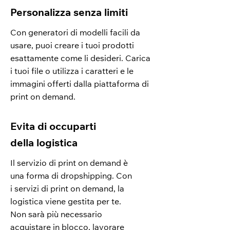
Personalizza senza limiti
Con generatori di modelli facili da
usare, puoi creare i tuoi prodotti
esattamente come li desideri. Carica
i tuoi file o utilizza i caratteri e le
immagini offerti dalla piattaforma di
print on demand.
Evita di occuparti
della logistica
Il servizio di print on demand è
una forma di dropshipping. Con
i servizi di print on demand, la
logistica viene gestita per te.
Non sarà più necessario
acquistare in blocco, lavorare