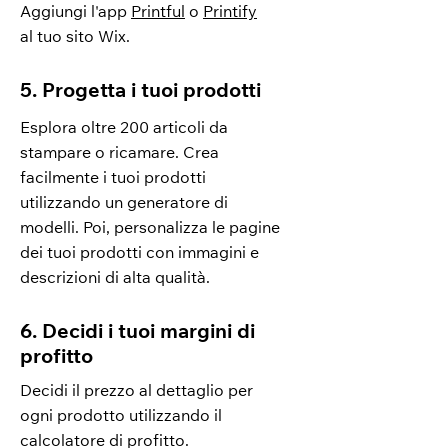
Aggiungi l'app
Printful
o
Printify
al tuo sito Wix.
5. Progetta i tuoi prodotti
Esplora oltre 200 articoli da
stampare o ricamare. Crea
facilmente i tuoi prodotti
utilizzando un generatore di
modelli. Poi, personalizza le pagine
dei tuoi prodotti con immagini e
descrizioni di alta qualità.
6. Decidi i tuoi margini di
profitto
Decidi il prezzo al dettaglio per
ogni prodotto utilizzando il
calcolatore di profitto.