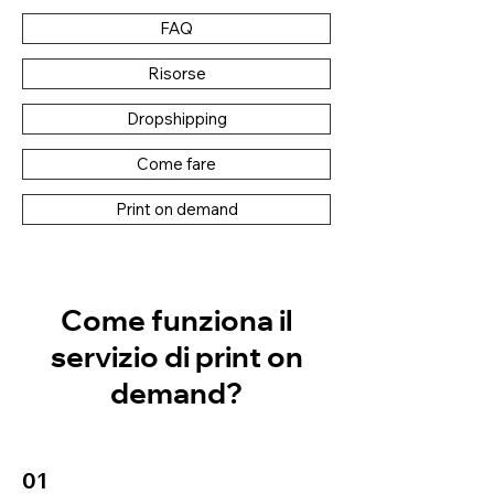
FAQ
Risorse
Dropshipping
Come fare
Print on demand
Come funziona il
servizio di print on
demand?
01