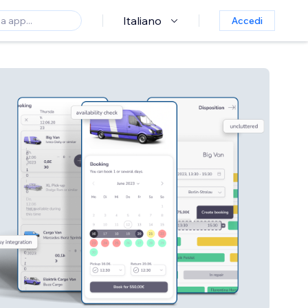
Italiano
Accedi