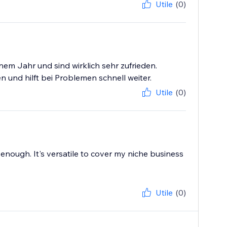
Utile
(0)
nem Jahr und sind wirklich sehr zufrieden.
 und hilft bei Problemen schnell weiter.
Utile
(0)
enough. It's versatile to cover my niche business
Utile
(0)