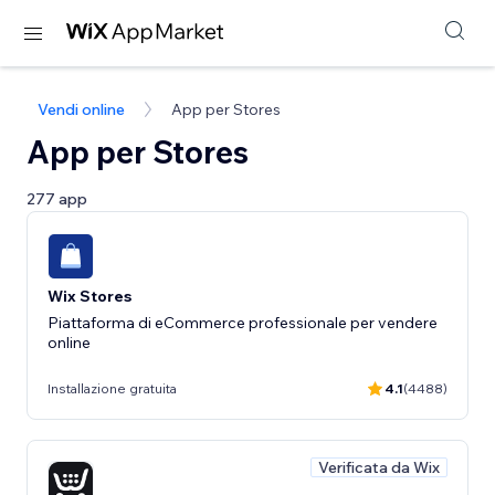
Vendi online
App per Stores
App per Stores
277 app
Wix Stores
Piattaforma di eCommerce professionale per vendere
online
Installazione gratuita
4.1
(4488)
Verificata da Wix