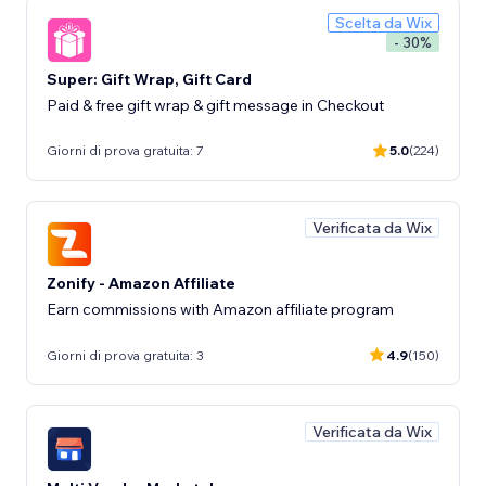
Scelta da Wix
- 30%
Super: Gift Wrap, Gift Card
Paid & free gift wrap & gift message in Checkout
Giorni di prova gratuita: 7
5.0
(224)
Verificata da Wix
Zonify - Amazon Affiliate
Earn commissions with Amazon affiliate program
Giorni di prova gratuita: 3
4.9
(150)
Verificata da Wix