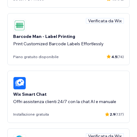
Verificata da Wix
Barcode Man - Label Printing
Print Customized Barcode Labels Effortlessly
Piano gratuito disponibile
4.5
(74)
Wix Smart Chat
Offri assistenza clienti 24/7 con la chat AI e manuale
Installazione gratuita
2.9
(137)
Verificata da Wix