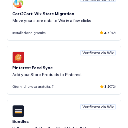
Cart2Cart: Wix Store Migration
Move your store data to Wix in a few clicks
Installazione gratuita
3.7
(82)
Verificata da Wix
Pinterest Feed Sync
Add your Store Products to Pinterest
Giorni di prova gratuita: 7
3.9
(72)
Verificata da Wix
Bundles