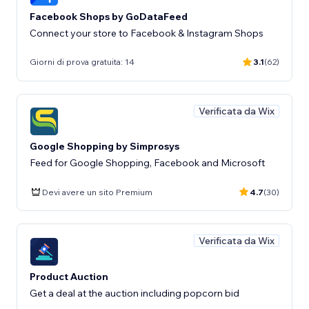
Facebook Shops by GoDataFeed
Connect your store to Facebook & Instagram Shops
Giorni di prova gratuita: 14
3.1
(62)
Verificata da Wix
Google Shopping by Simprosys
Feed for Google Shopping, Facebook and Microsoft
Devi avere un sito Premium
4.7
(30)
Verificata da Wix
Product Auction