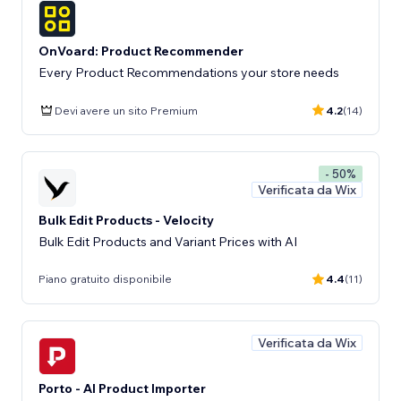
OnVoard: Product Recommender
Every Product Recommendations your store needs
Devi avere un sito Premium
4.2
(14)
- 50%
Verificata da Wix
Bulk Edit Products - Velocity
Bulk Edit Products and Variant Prices with AI
Piano gratuito disponibile
4.4
(11)
Verificata da Wix
Porto - AI Product Importer