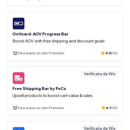
OnVoard: AOV Progress Bar
Boost AOV with free shipping and discount goals
Devi avere un sito Premium
4.0
(16)
Verificata da Wix
Free Shipping Bar by PoCo
Upsell products to boost cart value & sales
Devi avere un sito Premium
4.7
(15)
Verificata da Wix