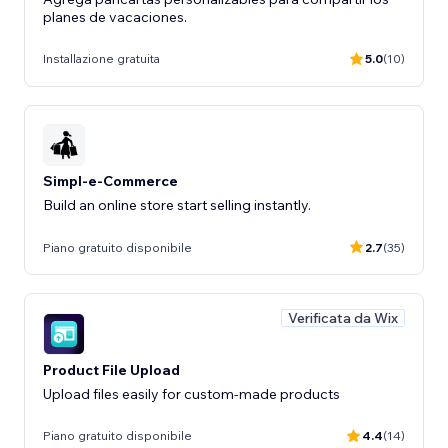
planes de vacaciones.
Installazione gratuita
5.0
(10)
Simpl-e-Commerce
Build an online store start selling instantly.
Piano gratuito disponibile
2.7
(35)
Verificata da Wix
Product File Upload
Upload files easily for custom-made products
Piano gratuito disponibile
4.4
(14)