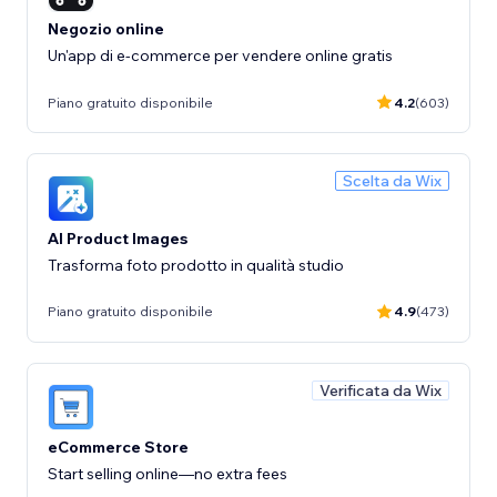
Negozio online
Un'app di e-commerce per vendere online gratis
Piano gratuito disponibile
4.2
(603)
Scelta da Wix
AI Product Images
Trasforma foto prodotto in qualità studio
Piano gratuito disponibile
4.9
(473)
Verificata da Wix
eCommerce Store
Start selling online—no extra fees