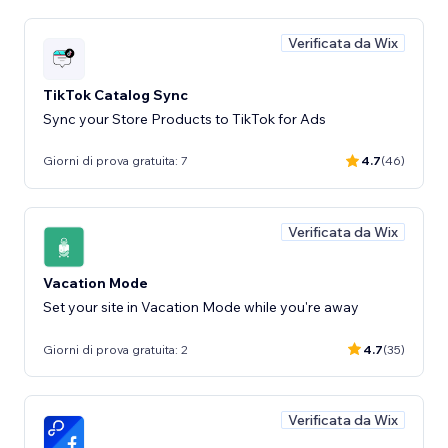
Verificata da Wix
TikTok Catalog Sync
Sync your Store Products to TikTok for Ads
Giorni di prova gratuita: 7
4.7
(46)
Verificata da Wix
Vacation Mode
Set your site in Vacation Mode while you're away
Giorni di prova gratuita: 2
4.7
(35)
Verificata da Wix