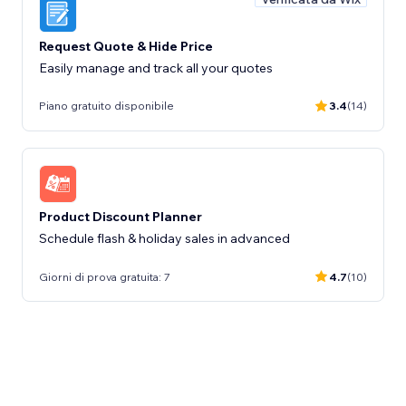
Request Quote & Hide Price
Easily manage and track all your quotes
Piano gratuito disponibile
3.4
(14)
Product Discount Planner
Schedule flash & holiday sales in advanced
Giorni di prova gratuita: 7
4.7
(10)