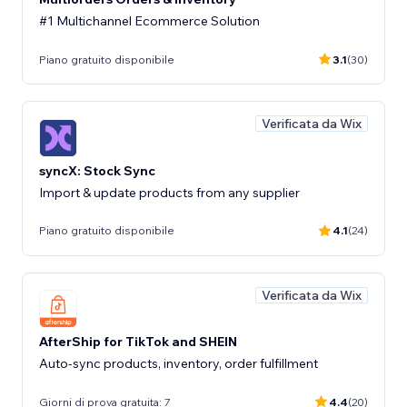
#1 Multichannel Ecommerce Solution
Piano gratuito disponibile
3.1
(30)
Verificata da Wix
syncX: Stock Sync
Import & update products from any supplier
Piano gratuito disponibile
4.1
(24)
Verificata da Wix
AfterShip for TikTok and SHEIN
Auto-sync products, inventory, order fulfillment
Giorni di prova gratuita: 7
4.4
(20)