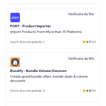
Verificata da Wix
POKY - Product Importer
Import Products From More than 15 Platforms
Giorni di prova gratuita: 2
3.7
(16)
Verificata da Wix
Bundify - Bundle Volume Discount
Create upsell bundle offers, bundle deals & volume
discounts
Giorni di prova gratuita: 3
4.0
(15)