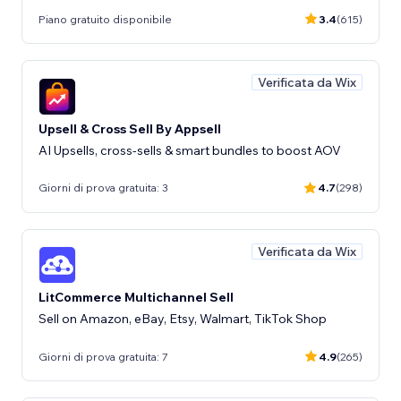
Piano gratuito disponibile
3.4
(615)
Verificata da Wix
Upsell & Cross Sell By Appsell
AI Upsells, cross-sells & smart bundles to boost AOV
Giorni di prova gratuita: 3
4.7
(298)
Verificata da Wix
LitCommerce Multichannel Sell
Sell on Amazon, eBay, Etsy, Walmart, TikTok Shop
Giorni di prova gratuita: 7
4.9
(265)