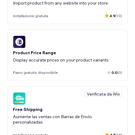
Import product from any website into your store
Installazione gratuita
4.9
(10)
Product Price Range
Display accurate prices on your product variants
Piano gratuito disponibile
0.0
(0)
Verificata da Wix
Free Shipping
Aumente las ventas con Barras de Envío
personalizadas
Installazione gratuita
4.5
(10)