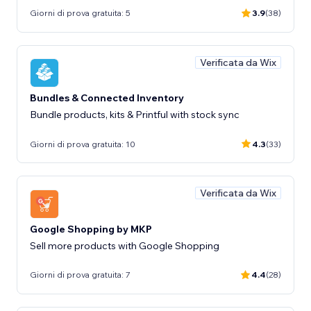
Giorni di prova gratuita: 5
3.9
(38)
Verificata da Wix
Bundles & Connected Inventory
Bundle products, kits & Printful with stock sync
Giorni di prova gratuita: 10
4.3
(33)
Verificata da Wix
Google Shopping by MKP
Sell more products with Google Shopping
Giorni di prova gratuita: 7
4.4
(28)