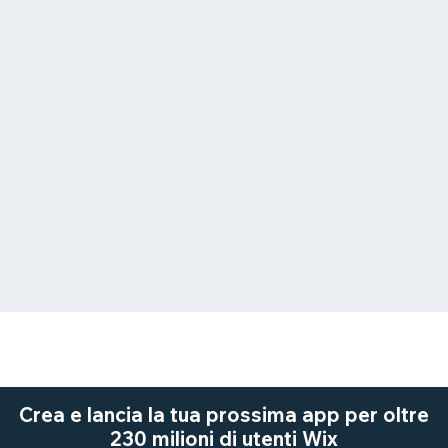
Crea e lancia la tua prossima app per oltre
230 milioni di utenti Wix