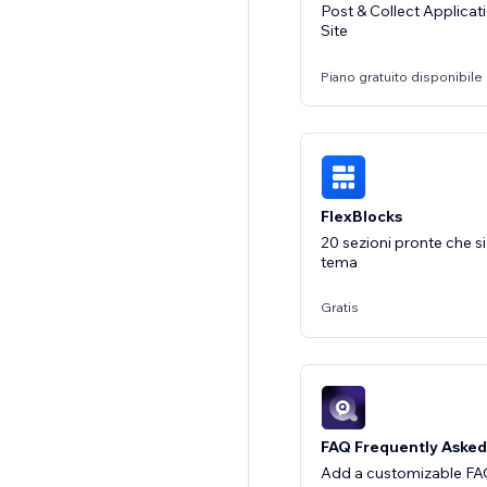
Post & Collect Applicat
Site
Piano gratuito disponibile
FlexBlocks
20 sezioni pronte che si
tema
Gratis
FAQ Frequently Asked
Add a customizable FAQ