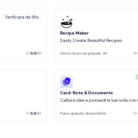
Verificata da Wix
Recipe Maker
Easily Create Beautiful Recipes
0.0
(0)
Giorni di prova gratuita: 30
Card: Note & Documents
Cattura idee e possiedi le tue note con l
0.0
(0)
Piano gratuito disponibile