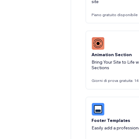
site
Piano gratuito disponibile
Animation Section
Bring Your Site to Life
Sections
Giorni di prova gratuita: 14
Footer Templates
Easily add a professiona