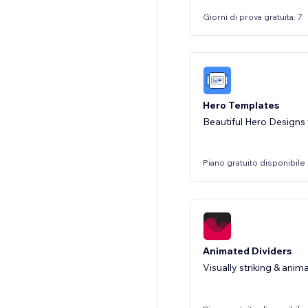
Giorni di prova gratuita: 7
Hero Templates
Beautiful Hero Design
Piano gratuito disponibile
Animated Dividers
Visually striking & ani