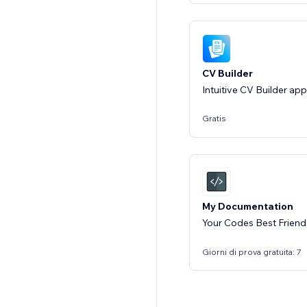
CV Builder
Intuitive CV Builder app
Gratis
My Documentation
Your Codes Best Friend
Giorni di prova gratuita: 7