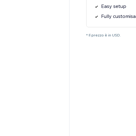
Easy setup
Fully customisa
* Il prezzo è in USD.