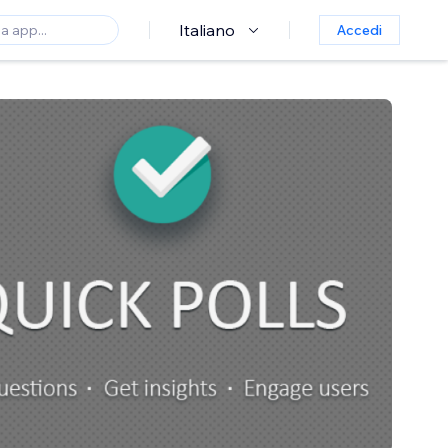
Italiano
Accedi