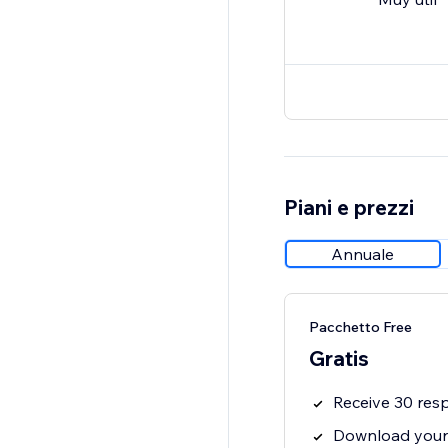
Piani e prezzi
Annuale
Pacchetto Free
Gratis
Receive 30 res
Download your 