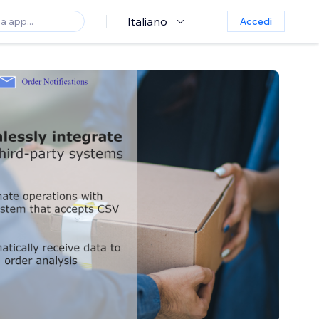
Italiano
Accedi