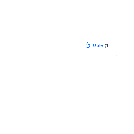
Utile
(1)