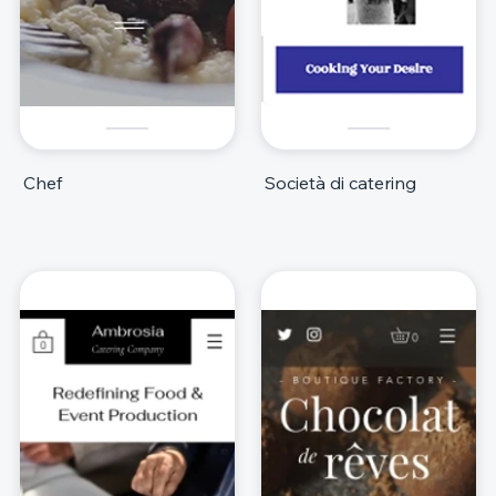
Chef
Società di catering