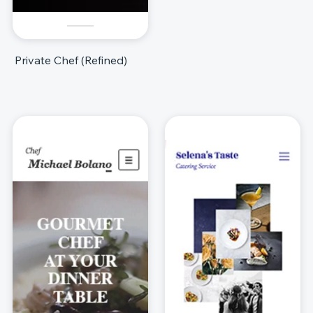
Private Chef (Refined)