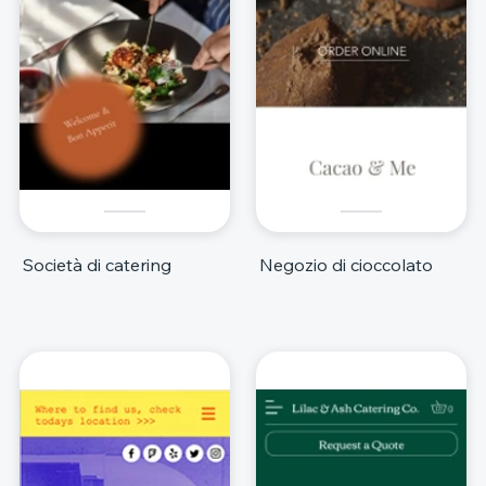
Società di catering
Negozio di cioccolato