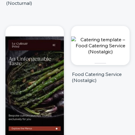
(Nocturnal)
Food Catering Service
(Nostalgic)