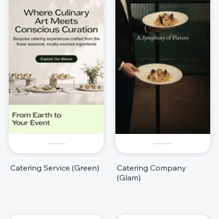
Catering Service (Green)
Catering Company
(Glam)