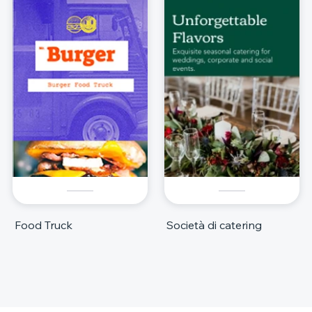
Food Truck
Società di catering