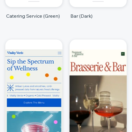
Catering Service (Green)
Bar (Dark)