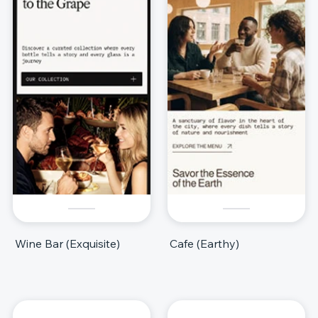
Wine Bar (Exquisite)
Cafe (Earthy)