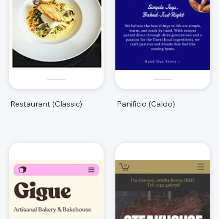
Restaurant (Classic)
Panificio (Caldo)