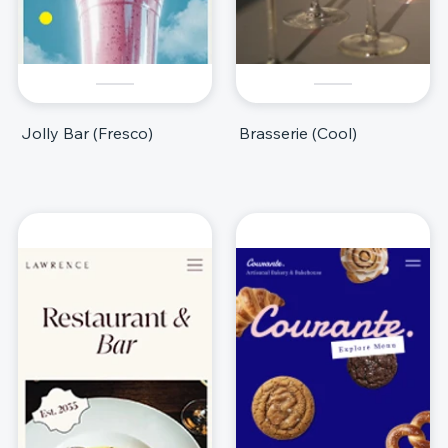
Jolly Bar (Fresco)
Brasserie (Cool)