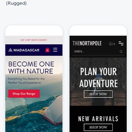
(Rugged)