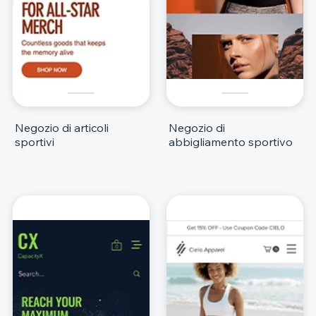
Negozio di articoli
Negozio di
sportivi
abbigliamento sportivo