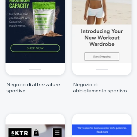
Negozio di attrezzature
Negozio di
sportive
abbigliamento sportivo