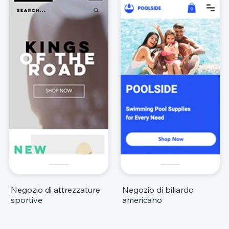
Negozio di attrezzature
Negozio di biliardo
sportive
americano