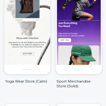
Yoga Wear Store (Calm)
Sport Merchandise
Store (Solid)