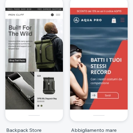
Backpack Store
Abbigliamento mare