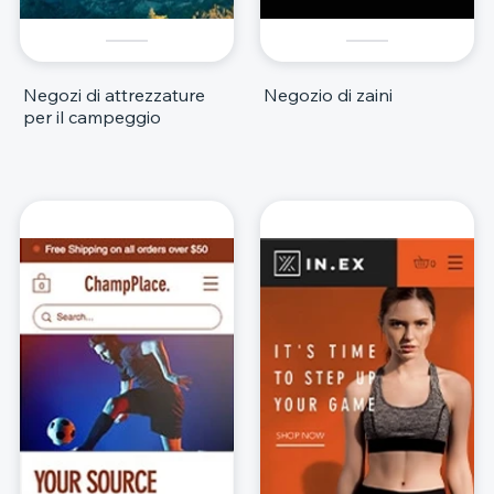
Negozi di attrezzature
Negozio di zaini
per il campeggio