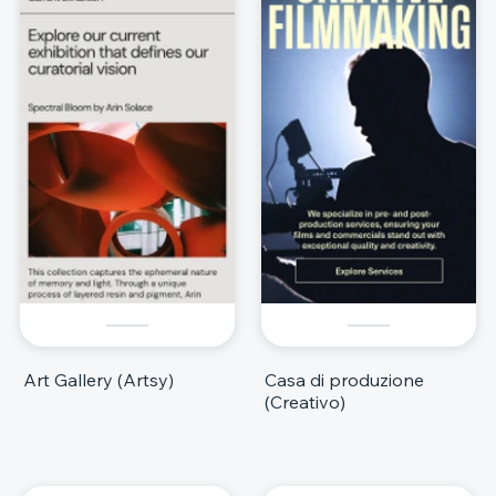
Art Gallery (Artsy)
Casa di produzione
(Creativo)