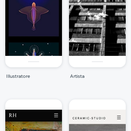
Illustratore
Artista