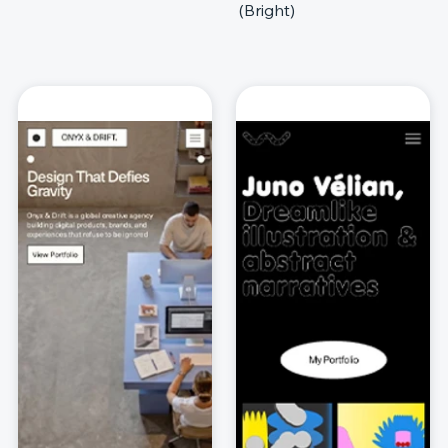
(Bright)