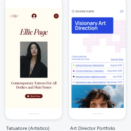
Tatuatore (Artistico)
Art Director Portfolio