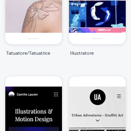
Tatuatore/Tatuatrice
Illustratore