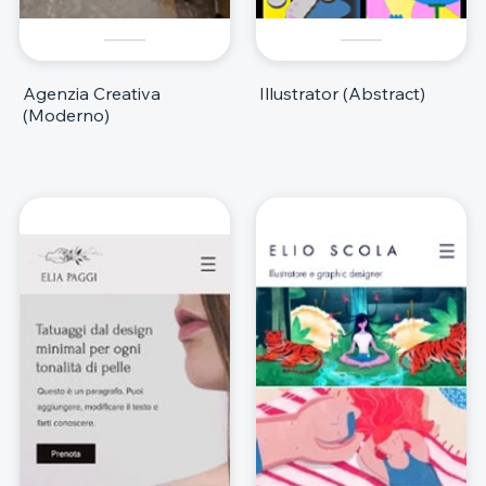
Agenzia Creativa
Illustrator (Abstract)
(Moderno)