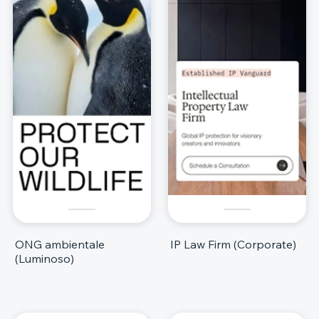
ONG ambientale
IP Law Firm (Corporate)
(Luminoso)