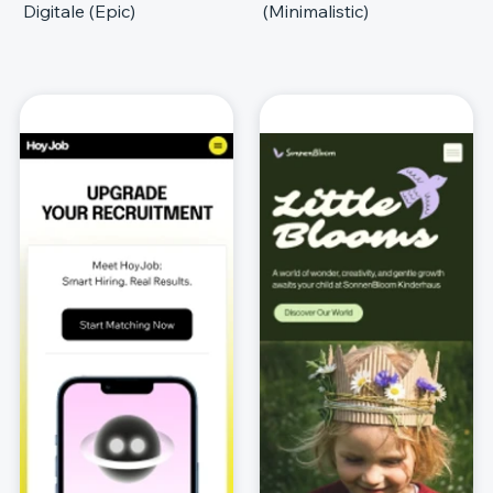
Digitale (Epic)
(Minimalistic)