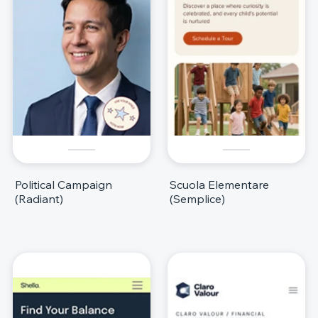
Political Campaign
Scuola Elementare
(Radiant)
(Semplice)