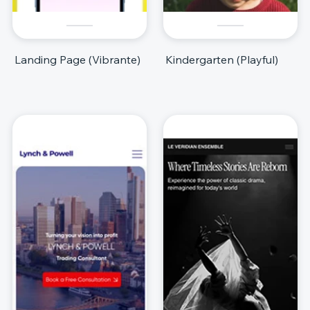
Landing Page (Vibrante)
Kindergarten (Playful)