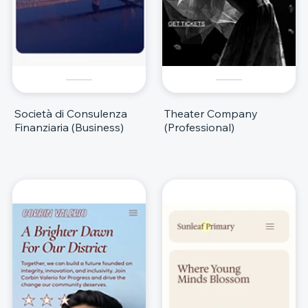
Società di Consulenza
Theater Company
Finanziaria (Business)
(Professional)