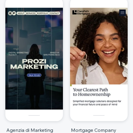
Agenzia di Marketing
Mortgage Company