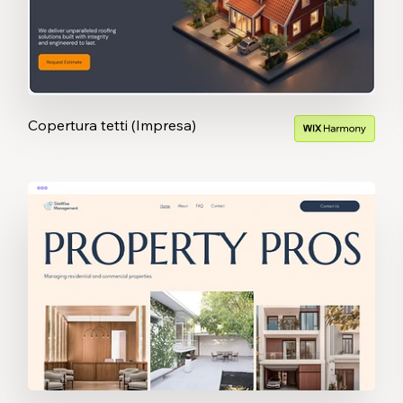
Copertura tetti (Impresa)