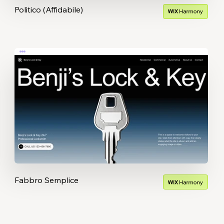
Politico (Affidabile)
Fabbro Semplice