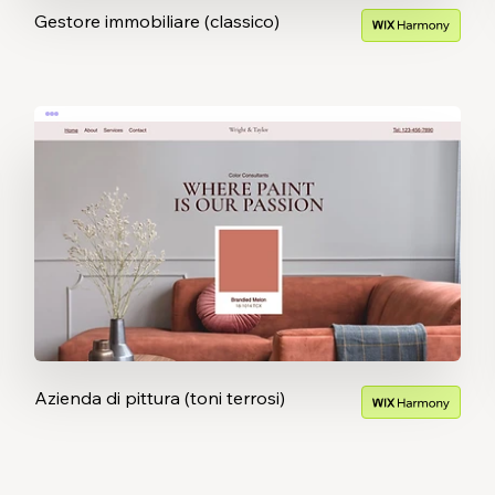
Gestore immobiliare (classico)
Azienda di pittura (toni terrosi)