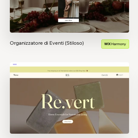
Organizzatore di Eventi (Stiloso)