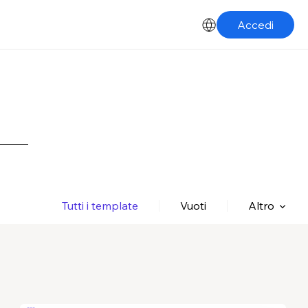
Accedi
Tutti i template
Vuoti
Altro