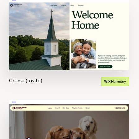
Chiesa (Invito)