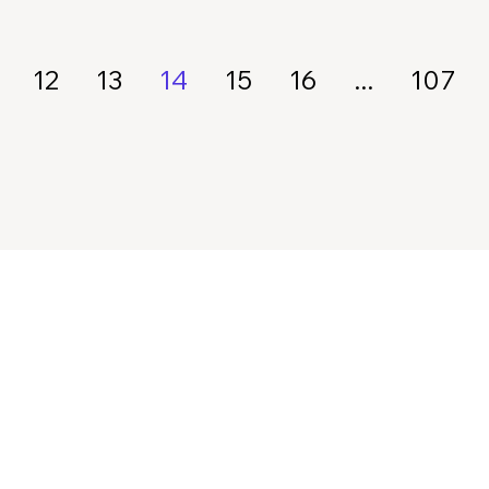
12
13
14
15
16
...
107