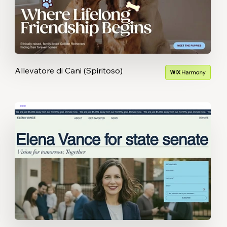
Allevatore di Cani (Spiritoso)