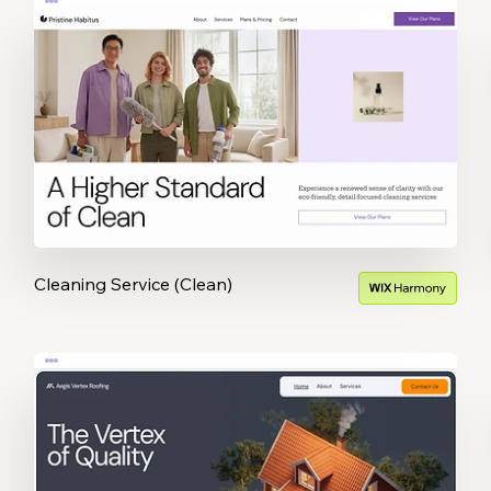
Cleaning Service (Clean)