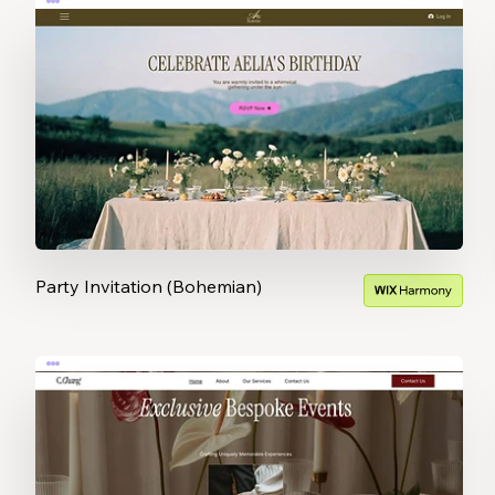
Party Invitation (Bohemian)