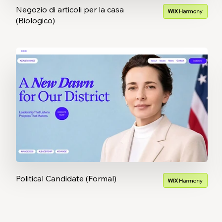
Negozio di articoli per la casa
(Biologico)
Political Candidate (Formal)