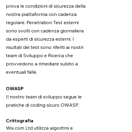
prova le condizioni di sicurezza della
nostra piattaforma con cadenza
regolare. Penetration Test esterni
sono svolti con cadenza giornaliera
da esperti di sicurezza esterni. I
risultati dei test sono riferiti ai nostri
team di Sviluppo e Ricerca che
provvedono a rimediare subito a
eventuali falle.
OWASP
Il nostro team di sviluppo segue le
pratiche di coding sicuro OWASP.
Crittografia
Wix.com Ltd utilizza algoritmi e