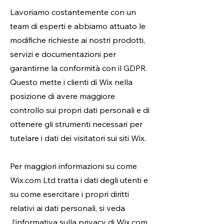
Lavoriamo costantemente con un
team di esperti e abbiamo attuato le
modifiche richieste ai nostri prodotti,
servizi e documentazioni per
garantirne la conformità con il GDPR.
Questo mette i clienti di Wix nella
posizione di avere maggiore
controllo sui propri dati personali e di
ottenere gli strumenti necessari per
tutelare i dati dei visitatori sui siti Wix.
Per maggiori informazioni su come
Wix.com Ltd tratta i dati degli utenti e
su come esercitare i propri diritti
relativi ai dati personali, si veda
l’informativa sulla privacy di Wix.com