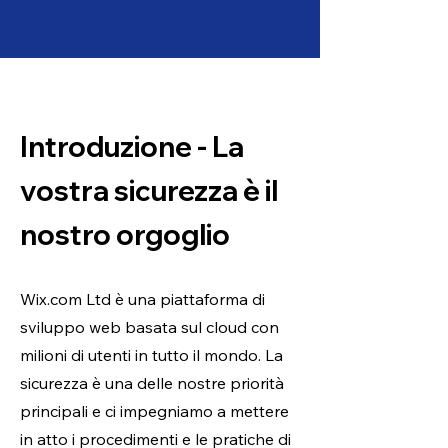
Introduzione -
La
vostra sicurezza è il
nostro orgoglio
Wix.com Ltd è una piattaforma di
sviluppo web basata sul cloud con
milioni di utenti in tutto il mondo. La
sicurezza è una delle nostre priorità
principali e ci impegniamo a mettere
in atto i procedimenti e le pratiche di