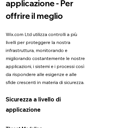
applicazione -
Per
offrire il meglio
Wix.com Ltd utilizza controlli a più
livelli per proteggere la nostra
infrastruttura, monitorando e
migliorando costantemente le nostre
applicazioni, i sistemi e i processi così
da rispondere alle esigenze e alle
sfide crescenti in materia di sicurezza.
Sicurezza a livello di
applicazione