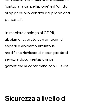
“diritto alla cancellazione” e il “diritto
di opporsi alla vendita dei propri dati
personali”.
In maniera analoga al GDPR,
abbiamo lavorato con un team di
esperti e abbiamo attuato le
modifiche richieste ai nostri prodotti,
servizi e documentazioni per
garantirne la conformità con il CCPA.
Sicurezza a livello di