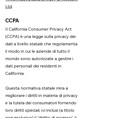
Ltd
.
CCPA
Il California Consumer Privacy Act
(CCPA) è una legge sulla privacy dei
dati a livello statale che regolamenta
il modo in cui le aziende di tutto il
mondo sono autorizzate a gestire i
dati personali dei residenti in
California.
Questa normativa statale mira a
migliorare i diritti in materia di privacy
e la tutela dei consumatori fornendo
loro diritti speciali, ivi inclusi (a titolo
non esclusivo) il “diritto di accesso”, il