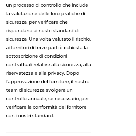
un processo di controllo che include
la valutazione delle loro pratiche di
sicurezza, per verificare che
rispondano ai nostri standard di
sicurezza. Una volta valutato il rischio,
ai fornitori di terze parti è richiesta la
sottoscrizione di condizioni
contrattuali relative alla sicurezza, alla
riservatezza e alla privacy. Dopo
l’approvazione del fornitore, il nostro
team di sicurezza svolgerà un
controllo annuale, se necessario, per
verificare la conformità del fornitore
con i nostri standard.