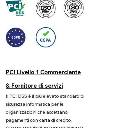
PCI Livello 1 Commerciante
& Fornitore di servizi
Il PCI DSS è il più elevato standard di
sicurezza informatica per le
organizzazioni che accettano
pagamenti con carta di credito.