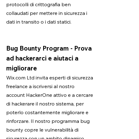
protocolli di crittografia ben
collaudati per mettere in sicurezza i
dati in transito o i dati statici.
Bug Bounty Program - Prova
ad hackerarci e aiutaci a
migliorare
Wix.com Ltd invita esperti di sicurezza
freelance a iscriversi al nostro
account HackerOne attivo e a cercare
di hackerare il nostro sistema, per
poterlo costantemente migliorare e
rinforzare. Il nostro programma bug
bounty copre le vulnerabilità di
sicurezza con un ambito dinamico