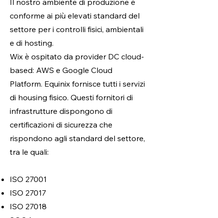
Il nostro ambiente di produzione è
conforme ai più elevati standard del
settore per i controlli fisici, ambientali
e di hosting.
Wix è ospitato da provider DC cloud-
based: AWS e Google Cloud
Platform. Equinix fornisce tutti i servizi
di housing fisico. Questi fornitori di
infrastrutture dispongono di
certificazioni di sicurezza che
rispondono agli standard del settore,
tra le quali:
ISO 27001
ISO 27017
ISO 27018