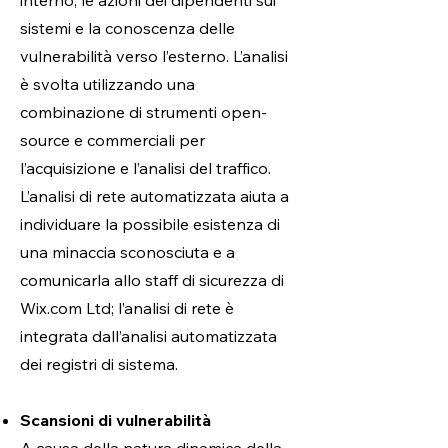
interno, le azioni dei dipendenti sui
sistemi e la conoscenza delle
vulnerabilità verso l’esterno. L’analisi
è svolta utilizzando una
combinazione di strumenti open-
source e commerciali per
l’acquisizione e l’analisi del traffico.
L’analisi di rete automatizzata aiuta a
individuare la possibile esistenza di
una minaccia sconosciuta e a
comunicarla allo staff di sicurezza di
Wix.com Ltd; l’analisi di rete è
integrata dall’analisi automatizzata
dei registri di sistema.
Scansioni di vulnerabilità