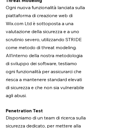
Threat Modeling
Ogni nuova funzionalità lanciata sulla
piattaforma di creazione web di
Wix.com Ltd è sottoposta a una
valutazione della sicurezza e a uno
scrutinio severo, utilizzando STRIDE
come metodo di threat modeling.
All’interno della nostra metodologia
di sviluppo dei software, testiamo
ogni funzionalità per assicurarci che
riesca a mantenere standard elevati
di sicurezza e che non sia vulnerabile
agli abusi.
Penetration Test
Disponiamo di un team di ricerca sulla
sicurezza dedicato, per mettere alla