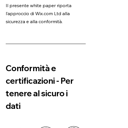
Il presente white paper riporta
l’approccio di Wix.com Ltd alla
sicurezza e alla conformità.
Conformità e
certificazioni - Per
tenere al sicuro i
dati