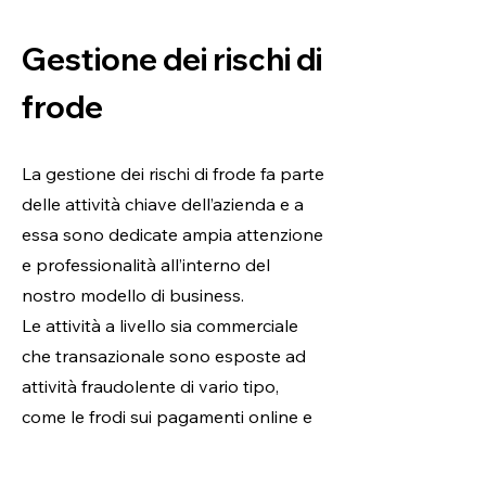
Gestione dei rischi di
frode
La gestione dei rischi di frode fa parte
delle attività chiave dell’azienda e a
essa sono dedicate ampia attenzione
e professionalità all’interno del
nostro modello di business.
Le attività a livello sia commerciale
che transazionale sono esposte ad
attività fraudolente di vario tipo,
come le frodi sui pagamenti online e
la creazione di account fasulli.