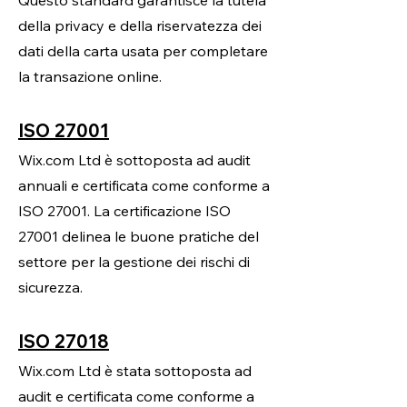
Questo standard garantisce la tutela
della privacy e della riservatezza dei
dati della carta usata per completare
la transazione online.
ISO 27001
Wix.com Ltd è sottoposta ad audit
annuali e certificata come conforme a
ISO 27001. La certificazione ISO
27001 delinea le buone pratiche del
settore per la gestione dei rischi di
sicurezza.
ISO 27018
Wix.com Ltd è stata sottoposta ad
audit e certificata come conforme a