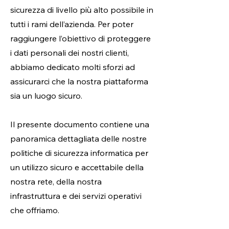
sicurezza di livello più alto possibile in
tutti i rami dell’azienda. Per poter
raggiungere l’obiettivo di proteggere
i dati personali dei nostri clienti,
abbiamo dedicato molti sforzi ad
assicurarci che la nostra piattaforma
sia un luogo sicuro.
Il presente documento contiene una
panoramica dettagliata delle nostre
politiche di sicurezza informatica per
un utilizzo sicuro e accettabile della
nostra rete, della nostra
infrastruttura e dei servizi operativi
che offriamo.