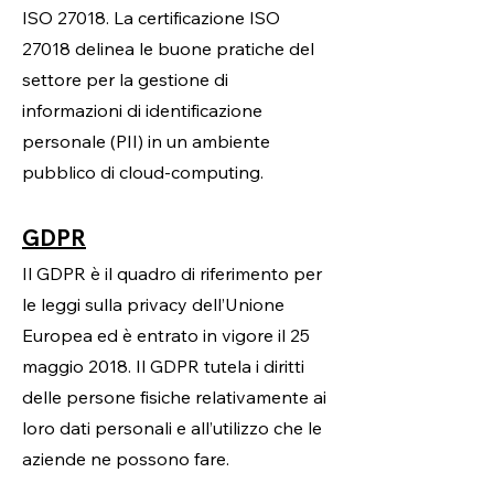
ISO 27018. La certificazione ISO
27018 delinea le buone pratiche del
settore per la gestione di
informazioni di identificazione
personale (PII) in un ambiente
pubblico di cloud-computing.
GDPR
Il GDPR è il quadro di riferimento per
le leggi sulla privacy dell’Unione
Europea ed è entrato in vigore il 25
maggio 2018. Il GDPR tutela i diritti
delle persone fisiche relativamente ai
loro dati personali e all’utilizzo che le
aziende ne possono fare.