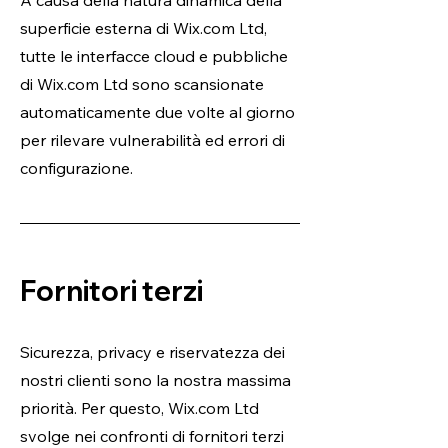
A causa della natura dinamica della
superficie esterna di Wix.com Ltd,
tutte le interfacce cloud e pubbliche
di Wix.com Ltd sono scansionate
automaticamente due volte al giorno
per rilevare vulnerabilità ed errori di
configurazione.
Fornitori terzi
Sicurezza, privacy e riservatezza dei
nostri clienti sono la nostra massima
priorità. Per questo, Wix.com Ltd
svolge nei confronti di fornitori terzi