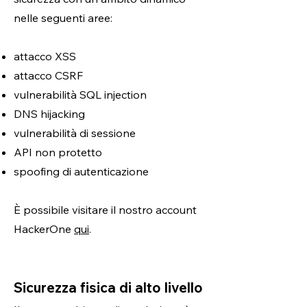
nelle seguenti aree:
attacco XSS
attacco CSRF
vulnerabilità SQL injection
DNS hijacking
vulnerabilità di sessione
API non protetto
spoofing di autenticazione
È possibile visitare il nostro account
HackerOne
qui
.
Sicurezza fisica di alto livello