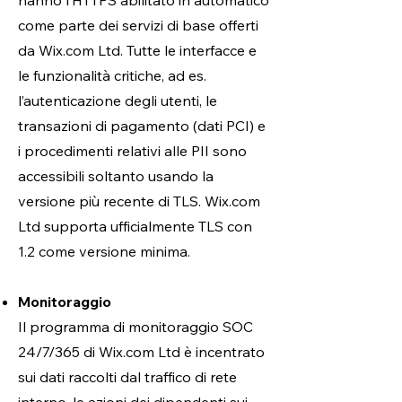
hanno l’HTTPS abilitato in automatico
come parte dei servizi di base offerti
da Wix.com Ltd. Tutte le interfacce e
le funzionalità critiche, ad es.
l’autenticazione degli utenti, le
transazioni di pagamento (dati PCI) e
i procedimenti relativi alle PII sono
accessibili soltanto usando la
versione più recente di TLS. Wix.com
Ltd supporta ufficialmente TLS con
1.2 come versione minima.
Monitoraggio
Il programma di monitoraggio SOC
24/7/365 di Wix.com Ltd è incentrato
sui dati raccolti dal traffico di rete