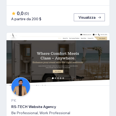
0,0
(
0
)
Visualizza
A partire da 200 $
PK
RS-TECH Website Agency
Be Professional, Work Professional