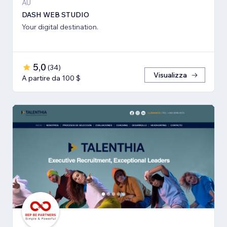
AU
DASH WEB STUDIO
Your digital destination.
5,0
(
34
)
Visualizza
A partire da 100 $