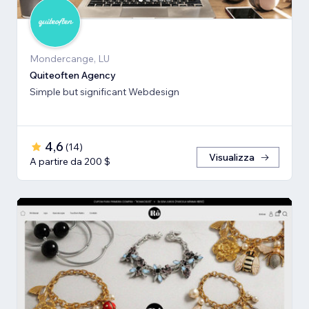
Mondercange, LU
Quiteoften Agency
Simple but significant Webdesign
4,6
(
14
)
Visualizza
A partire da 200 $