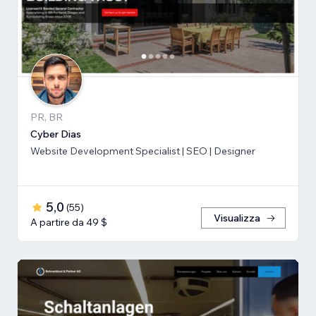
PR, BR
Cyber Dias
Website Development Specialist | SEO | Designer
5,0
(
55
)
Visualizza
A partire da 49 $