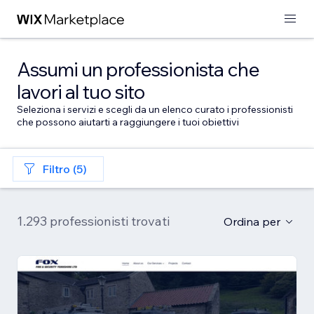
Assumi un professionista che
lavori al tuo sito
Seleziona i servizi e scegli da un elenco curato i professionisti
che possono aiutarti a raggiungere i tuoi obiettivi
Filtro (5)
1.293 professionisti trovati
Ordina per