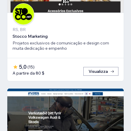
RS, BR
Stocco Marketing
Projetos exclusivos de comunicação e design com
muita dedicação e empenho
5,0
(
15
)
Visualizza
A partire da 80 $