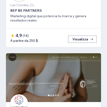
Las Condes, CL
BEP BE PARTNERS
Marketing digital que potencia tu marca y genera
resultados reales
4,9
(
14
)
Visualizza
A partire da 250 $