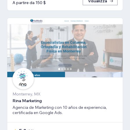
Visualizza
A partire da 150 $
Monterrey, MX
Rina Marketing
Agencia de Marketing con 10 años de experiencia,
certificada en Google Ads.