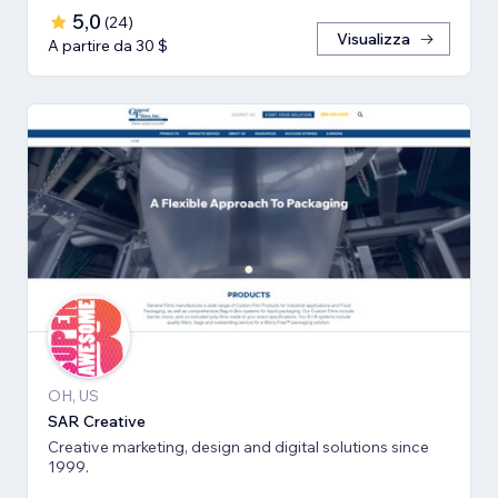
5,0
(
24
)
Visualizza
A partire da 30 $
OH, US
SAR Creative
Creative marketing, design and digital solutions since
1999.