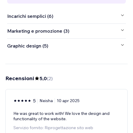
Incarichi semplici (6)
Marketing e promozione (3)
Graphic design (5)
Recensioni
5,0
(
2
)
5
Neisha
10 apr 2025
He was great to work with! We love the design and
functionality of the website.
Servizio fornito: Riprogettazione sito web