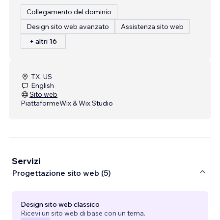
Collegamento del dominio
Design sito web avanzato
Assistenza sito web
+ altri 16
TX, US
English
Sito web
Piattaforme
Wix & Wix Studio
Servizi
Progettazione sito web (5)
Design sito web classico
Ricevi un sito web di base con un tema.