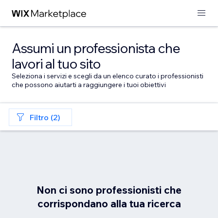
Assumi un professionista che
lavori al tuo sito
Seleziona i servizi e scegli da un elenco curato i professionisti
che possono aiutarti a raggiungere i tuoi obiettivi
Filtro (2)
Non ci sono professionisti che
corrispondano alla tua ricerca