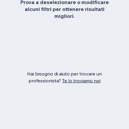
Prova a deselezionare o modificare
alcuni filtri per ottenere risultati
migliori.
Hai bisogno di aiuto per trovare un
professionista?
Te lo troviamo noi