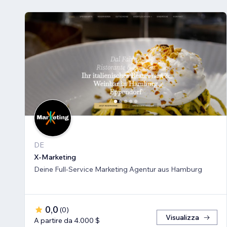
DE
X-Marketing
Deine Full-Service Marketing Agentur aus Hamburg
0,0
(
0
)
Visualizza
A partire da 4.000 $