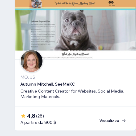
MO, US
Autumn Mitchell, SeeMeKC
Creative Content Creator for Websites, Social Media,
Marketing Materials.
4,8
(
28
)
Visualizza
A partire da 800 $