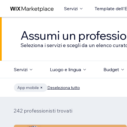
Servizi
Template dell'E
Assumi un professioni
Seleziona i servizi e scegli da un elenco curato
Servizi
Luogo e lingua
Budget
App mobile
Deseleziona tutto
242 professionisti trovati