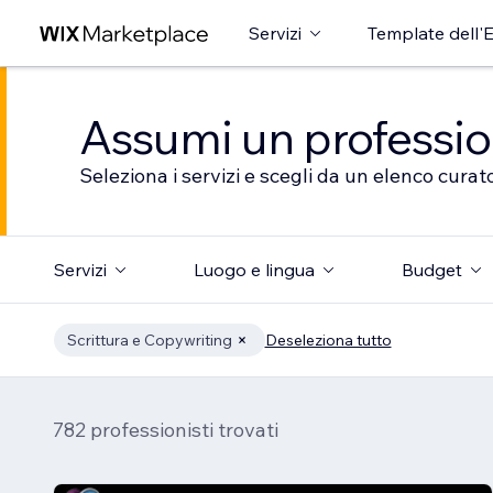
Servizi
Template dell'E
Assumi un professioni
Seleziona i servizi e scegli da un elenco curato
Servizi
Luogo e lingua
Budget
Scrittura e Copywriting
Deseleziona tutto
782 professionisti trovati