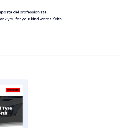
sposta del professionista
ank you for your kind words Keith!