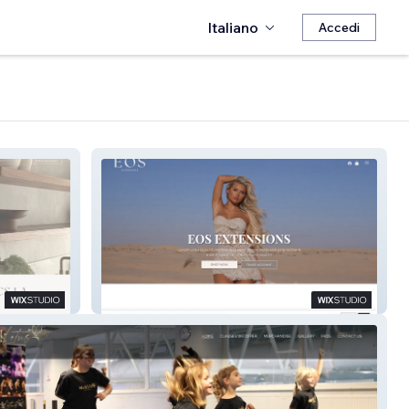
Italiano
Accedi
EOS EXTENSIONS