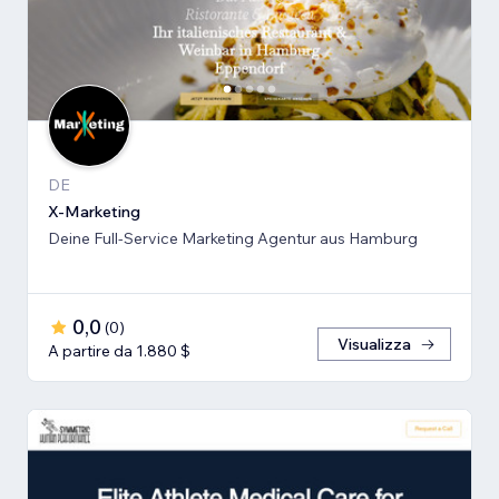
DE
X-Marketing
Deine Full-Service Marketing Agentur aus Hamburg
0,0
(
0
)
Visualizza
A partire da 1.880 $