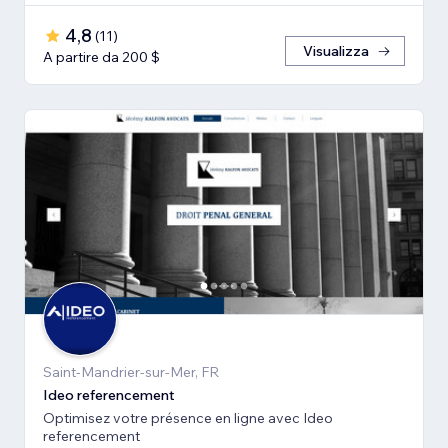
4,8
(
11
)
Visualizza
A partire da 200 $
Saint-Mandrier-sur-Mer, FR
Ideo referencement
Optimisez votre présence en ligne avec Ideo
referencement