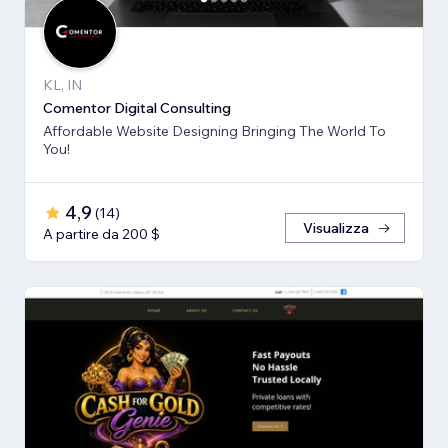
KL, IN
Comentor Digital Consulting
Affordable Website Designing Bringing The World To
You!
4,9
(
14
)
Visualizza
A partire da 200 $