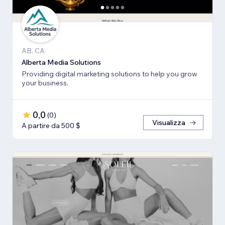
AB, CA
Alberta Media Solutions
Providing digital marketing solutions to help you grow
your business.
0,0
(
0
)
Visualizza
A partire da 500 $