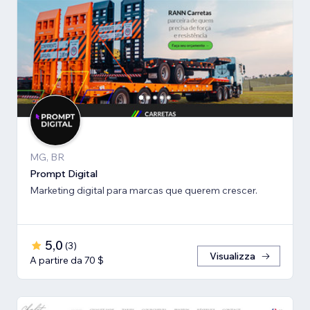
MG, BR
Prompt Digital
Marketing digital para marcas que querem crescer.
5,0
(
3
)
Visualizza
A partire da 70 $