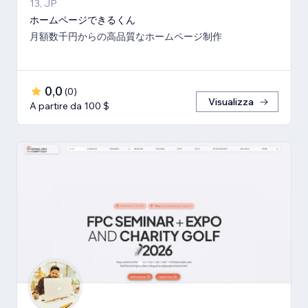
13, JP
ホームページできるくん
月額数千円からの高品質なホームページ制作
0,0
(
0
)
Visualizza
A partire da 100 $