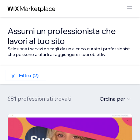
Assumi un professionista che
lavori al tuo sito
Seleziona i servizi e scegli da un elenco curato i professionisti
che possono aiutarti a raggiungere i tuoi obiettivi
Filtro (2)
681 professionisti trovati
Ordina per