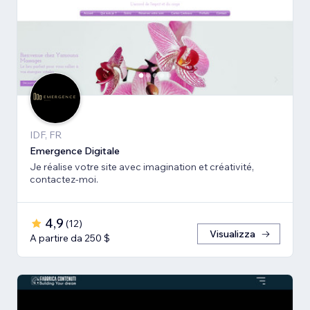
IDF, FR
Emergence Digitale
Je réalise votre site avec imagination et créativité,
contactez-moi.
4,9
(
12
)
Visualizza
A partire da 250 $