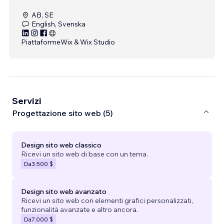
AB, SE
English, Svenska
Piattaforme
Wix & Wix Studio
Servizi
Progettazione sito web (5)
Design sito web classico
Ricevi un sito web di base con un tema.
Da
3.500 $
Design sito web avanzato
Ricevi un sito web con elementi grafici personalizzati,
funzionalità avanzate e altro ancora.
Da
7.000 $