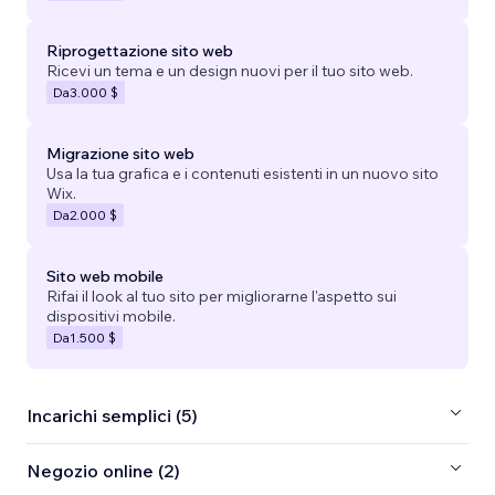
Riprogettazione sito web
Ricevi un tema e un design nuovi per il tuo sito web.
Da
3.000 $
Migrazione sito web
Usa la tua grafica e i contenuti esistenti in un nuovo sito
Wix.
Da
2.000 $
Sito web mobile
Rifai il look al tuo sito per migliorarne l'aspetto sui
dispositivi mobile.
Da
1.500 $
Incarichi semplici (5)
Negozio online (2)