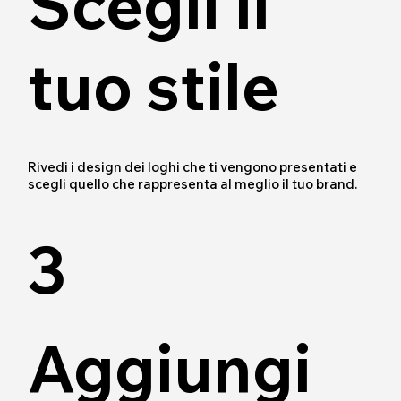
Scegli il
tuo stile
Rivedi i design dei loghi che ti vengono presentati e
scegli quello che rappresenta al meglio il tuo brand.
3
Aggiungi