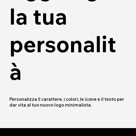
la tua
personalit
à
Personalizza il carattere, i colori, le icone e il testo per
dar vita al tuo nuovo logo minimalista.