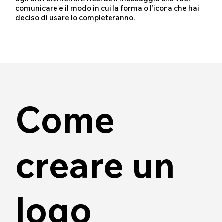
comunicare e il modo in cui la forma o l’icona che hai
deciso di usare lo completeranno.
Come
creare un
logo