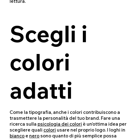
lettura.
Scegli i
colori
adatti
Come la tipografia, anche i colori contribuiscono a
trasmettere la personalità del tuo brand. Fare una
ricerca sulla
psicologia dei colori
è un’ottima idea per
scegliere quali
colori
usare nel proprio logo. I loghi in
bianco
e
nero
sono quanto di più semplice possa