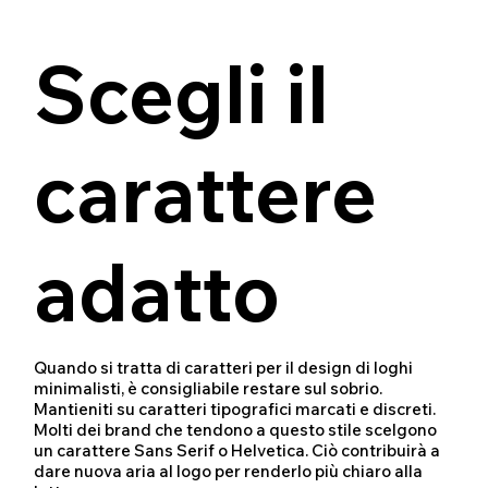
Scegli il
carattere
adatto
Quando si tratta di caratteri per il design di loghi
minimalisti, è consigliabile restare sul sobrio.
Mantieniti su caratteri tipografici marcati e discreti.
Molti dei brand che tendono a questo stile scelgono
un carattere Sans Serif o Helvetica. Ciò contribuirà a
dare nuova aria al logo per renderlo più chiaro alla