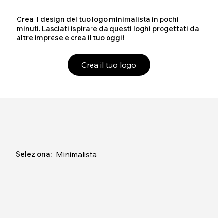
Crea il design del tuo logo minimalista in pochi
minuti. Lasciati ispirare da questi loghi progettati da
altre imprese e crea il tuo oggi!
Crea il tuo logo
Minimalista
Seleziona: