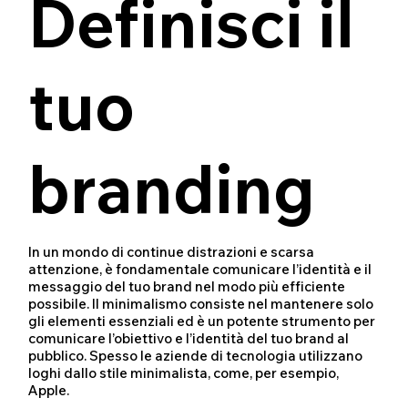
Definisci il
tuo
branding
In un mondo di continue distrazioni e scarsa
attenzione, è fondamentale comunicare l’identità e il
messaggio del tuo brand nel modo più efficiente
possibile. Il minimalismo consiste nel mantenere solo
gli elementi essenziali ed è un potente strumento per
comunicare l’obiettivo e l’identità del tuo brand al
pubblico. Spesso le aziende di tecnologia utilizzano
loghi dallo stile minimalista, come, per esempio,
Apple.