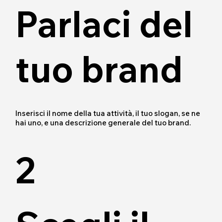
Parlaci del
tuo brand
Inserisci il nome della tua attività, il tuo slogan, se ne
hai uno, e una descrizione generale del tuo brand.
2