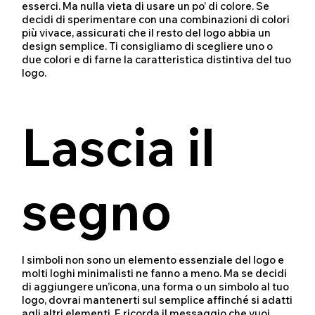
esserci. Ma nulla vieta di usare un po’ di colore. Se
decidi di sperimentare con una combinazioni di colori
più vivace, assicurati che il resto del logo abbia un
design semplice. Ti consigliamo di scegliere uno o
due colori e di farne la caratteristica distintiva del tuo
logo.
Lascia il
segno
I simboli non sono un elemento essenziale del logo e
molti loghi minimalisti ne fanno a meno. Ma se decidi
di aggiungere un’icona, una forma o un simbolo al tuo
logo, dovrai mantenerti sul semplice affinché si adatti
agli altri elementi. E ricorda il messaggio che vuoi