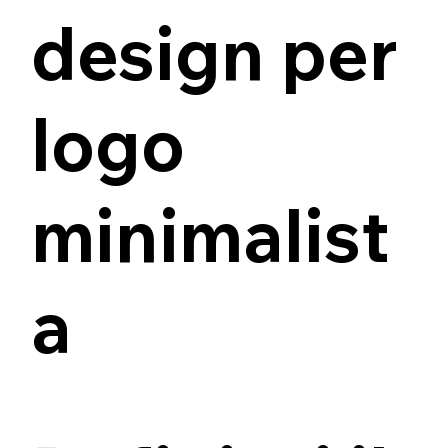
design per
logo
minimalist
a