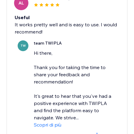
AL
Useful
It works pretty well and is easy to use. I would
recommend!
team TWIPLA
TW
Hi there,
Thank you for taking the time to
share your feedback and
recommendation!
It's great to hear that you've had a
positive experience with TWIPLA
and find the platform easy to
navigate. We strive...
Scopri di più