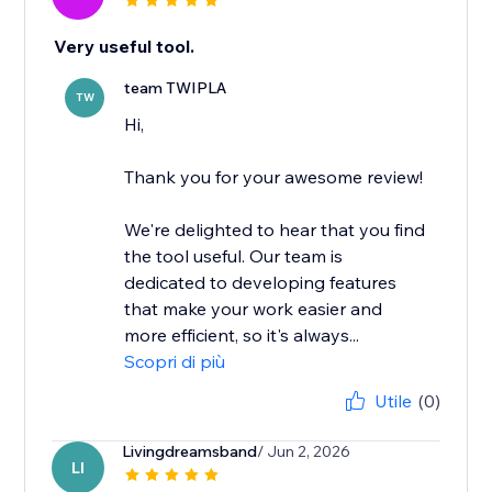
Very useful tool.
team TWIPLA
TW
Hi,
Thank you for your awesome review!
We're delighted to hear that you find
the tool useful. Our team is
dedicated to developing features
that make your work easier and
more efficient, so it's always...
Scopri di più
Utile
(0)
Livingdreamsband
/ Jun 2, 2026
LI