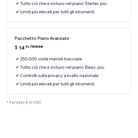
Tutto ciò che è incluso nel piano Starter, più:
Limiti più elevati per tutti gli strumenti
Pacchetto Piano Avanzato
/mese
$
14
93
250.000 visite mensili tracciate
Tutto ciò che è incluso nel piano Basic, più:
Controlli sulla privacy a livello nazionale
Limiti più elevati per tutti gli strumenti
* Il prezzo è in USD.