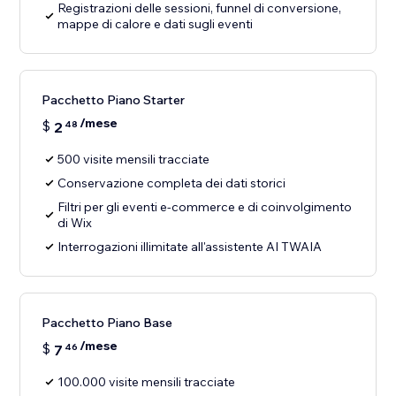
Registrazioni delle sessioni, funnel di conversione,
mappe di calore e dati sugli eventi
Pacchetto Piano Starter
/mese
$
2
48
500 visite mensili tracciate
Conservazione completa dei dati storici
Filtri per gli eventi e-commerce e di coinvolgimento
di Wix
Interrogazioni illimitate all'assistente AI TWAIA
Pacchetto Piano Base
/mese
$
7
46
100.000 visite mensili tracciate