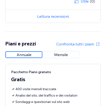
Utile
(0)
Lettura recensioni
Piani e prezzi
Confronta tutti i piani
Annuale
Mensile
Pacchetto Piano gratuito
Gratis
400 visite mensili tracciate
Analisi del sito, del traffico e dei visitatori
Sondaggi e questionari sul sito web