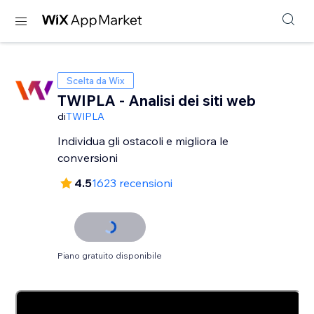
Scelta da Wix
TWIPLA - Analisi dei siti web
di
TWIPLA
Individua gli ostacoli e migliora le
conversioni
4.5
1623 recensioni
Piano gratuito disponibile