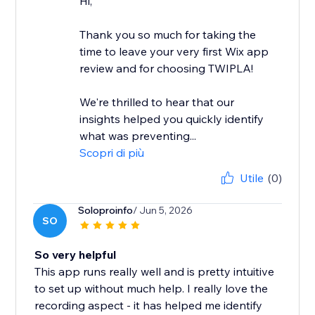
Hi,
Thank you so much for taking the
time to leave your very first Wix app
review and for choosing TWIPLA!
We're thrilled to hear that our
insights helped you quickly identify
what was preventing...
Scopri di più
Utile
(0)
Soloproinfo
/ Jun 5, 2026
SO
So very helpful
This app runs really well and is pretty intuitive
to set up without much help. I really love the
recording aspect - it has helped me identify