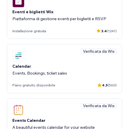
Eventi e biglietti Wix
Piattaforma di gestione eventi per biglietti e RSVP
Installazione gratuita
3.4
(1241)
Verificata da Wix
Calendar
Events, Bookings, ticket sales
Piano gratuito disponibile
4.3
(560)
Verificata da Wix
Events Calendar
A beautiful events calendar for your website