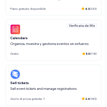
Piano gratuito disponibile
4.3
(333)
Verificata da Wix
Calendars
Organiza, muestra y gestiona eventos sin esfuerzo.
Gratis
5.0
(118)
Sell tickets
Sell event tickets and manage registrations.
Giorni di prova gratuita: 7
2.4
(183)