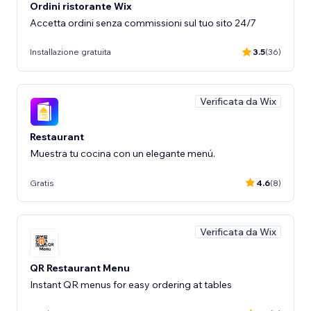
Ordini ristorante Wix
Accetta ordini senza commissioni sul tuo sito 24/7
Installazione gratuita
3.5
(36)
Verificata da Wix
Restaurant
Muestra tu cocina con un elegante menú.
Gratis
4.6
(8)
Verificata da Wix
QR Restaurant Menu
Instant QR menus for easy ordering at tables