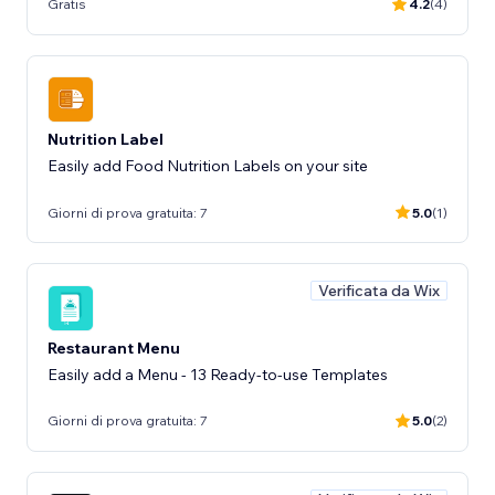
Gratis
4.2
(4)
Nutrition Label
Easily add Food Nutrition Labels on your site
Giorni di prova gratuita: 7
5.0
(1)
Verificata da Wix
Restaurant Menu
Easily add a Menu - 13 Ready-to-use Templates
Giorni di prova gratuita: 7
5.0
(2)