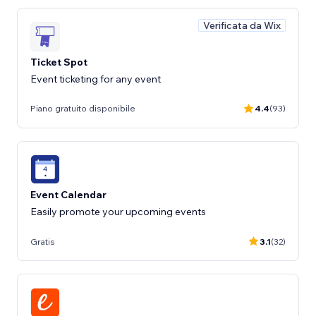
Verificata da Wix
Ticket Spot
Event ticketing for any event
Piano gratuito disponibile
4.4
(93)
Event Calendar
Easily promote your upcoming events
Gratis
3.1
(32)