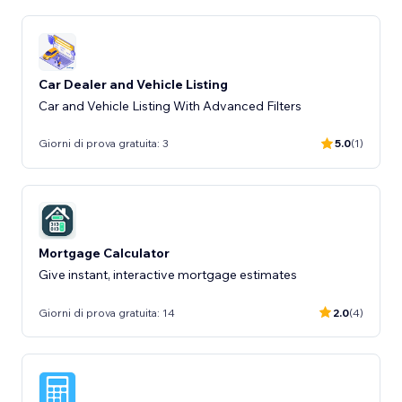
Car Dealer and Vehicle Listing
Car and Vehicle Listing With Advanced Filters
Giorni di prova gratuita: 3
5.0
(1)
Mortgage Calculator
Give instant, interactive mortgage estimates
Giorni di prova gratuita: 14
2.0
(4)