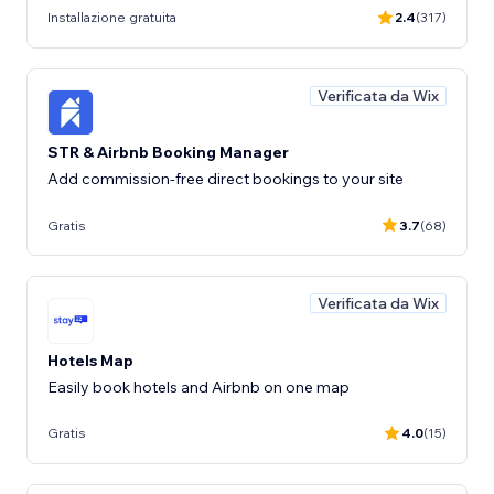
Installazione gratuita
2.4
(317)
Verificata da Wix
STR & Airbnb Booking Manager
Add commission-free direct bookings to your site
Gratis
3.7
(68)
Verificata da Wix
Hotels Map
Easily book hotels and Airbnb on one map
Gratis
4.0
(15)