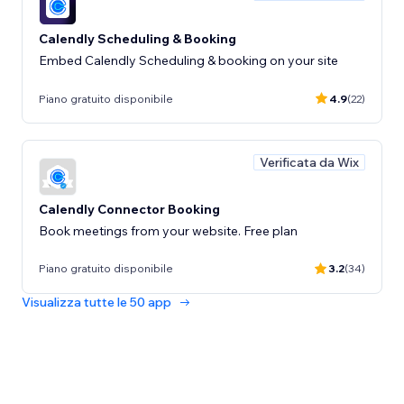
Calendly Scheduling & Booking
Embed Calendly Scheduling & booking on your site
Piano gratuito disponibile
4.9
(22)
Verificata da Wix
Calendly Connector Booking
Book meetings from your website. Free plan
Piano gratuito disponibile
3.2
(34)
Visualizza tutte le 50 app