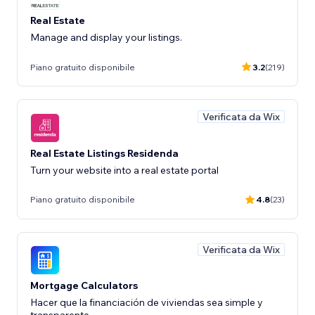
Real Estate
Manage and display your listings.
Piano gratuito disponibile
3.2
(219)
Verificata da Wix
Real Estate Listings Residenda
Turn your website into a real estate portal
Piano gratuito disponibile
4.8
(23)
Verificata da Wix
Mortgage Calculators
Hacer que la financiación de viviendas sea simple y