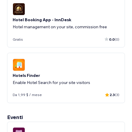
Hotel Booking App - InnDesk
Hotel management on your site, commission free
Gratis
0.0
(0)
Hotels Finder
Enable Hotel Search for your site visitors
Da 1,99 $ / mese
2.3
(3)
Eventi