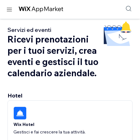
Servizi ed eventi
Ricevi prenotazioni
per i tuoi servizi, crea
eventi e gestisci il tuo
calendario aziendale.
Hotel
Wix Hotel
Gestisci e fai crescere la tua attività.