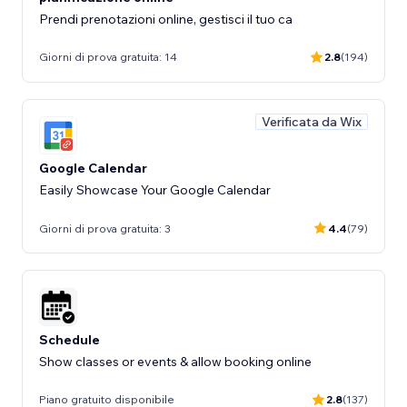
Prendi prenotazioni online, gestisci il tuo ca
Giorni di prova gratuita: 14
2.8
(194)
Verificata da Wix
Google Calendar
Easily Showcase Your Google Calendar
Giorni di prova gratuita: 3
4.4
(79)
Schedule
Show classes or events & allow booking online
Piano gratuito disponibile
2.8
(137)