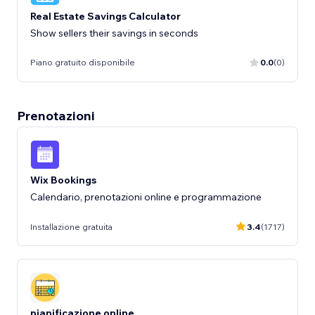
Real Estate Savings Calculator
Show sellers their savings in seconds
Piano gratuito disponibile
0.0
(0)
Prenotazioni
Wix Bookings
Calendario, prenotazioni online e programmazione
Installazione gratuita
3.4
(1717)
pianificazione online