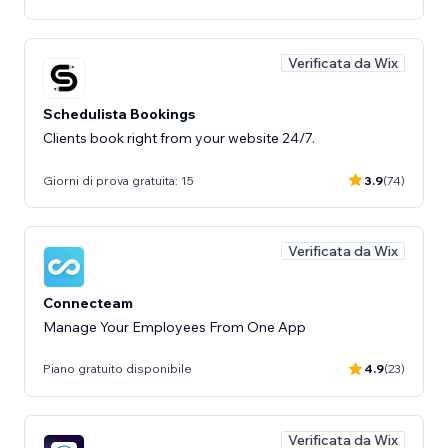
Verificata da Wix
Schedulista Bookings
Clients book right from your website 24/7.
Giorni di prova gratuita: 15
3.9
(74)
Verificata da Wix
Connecteam
Manage Your Employees From One App
Piano gratuito disponibile
4.9
(23)
Verificata da Wix