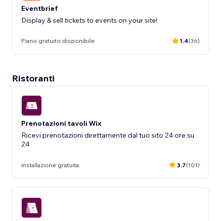
Eventbrief
Display & sell tickets to events on your site!
Piano gratuito disponibile
1.4
(36)
Ristoranti
Prenotazioni tavoli Wix
Ricevi prenotazioni direttamente dal tuo sito 24 ore su
24
Installazione gratuita
3.7
(101)