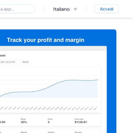
Italiano
Accedi