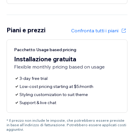
Piani e prezzi
Confronta tutti i piani
Pacchetto Usage based pricing
Installazione gratuita
Flexible monthly pricing based on usage
3-day free trial
Low-cost pricing starting at $5/month
Styling customization to suit theme
Support & live chat
* Il prezzo non include le imposte, che potrebbero essere previste
in base all'indirizzo di fatturazione. Potrebbero essere applicati costi
aggiuntivi.