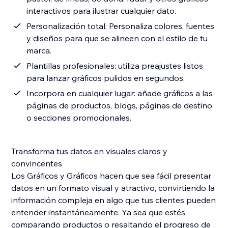
interactivos para ilustrar cualquier dato.
Personalización total: Personaliza colores, fuentes
y diseños para que se alineen con el estilo de tu
marca.
Plantillas profesionales: utiliza preajustes listos
para lanzar gráficos pulidos en segundos.
Incorpora en cualquier lugar: añade gráficos a las
páginas de productos, blogs, páginas de destino
o secciones promocionales.
Transforma tus datos en visuales claros y
convincentes
Los Gráficos y Gráficos hacen que sea fácil presentar
datos en un formato visual y atractivo, convirtiendo la
información compleja en algo que tus clientes pueden
entender instantáneamente. Ya sea que estés
comparando productos o resaltando el progreso de