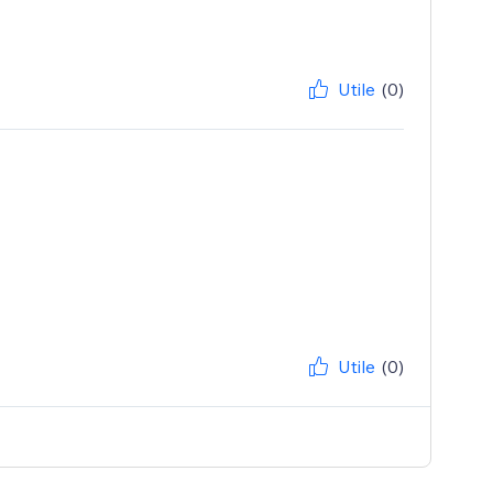
Utile
(0)
Utile
(0)