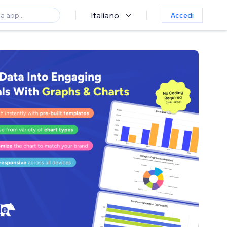
Italiano
Accedi