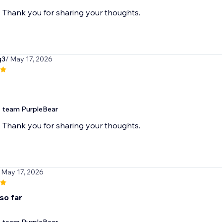
Thank you for sharing your thoughts.
g3
/ May 17, 2026
team PurpleBear
Thank you for sharing your thoughts.
 May 17, 2026
 so far