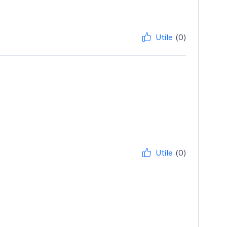
Utile
(0)
Utile
(0)