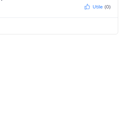
Utile
(0)