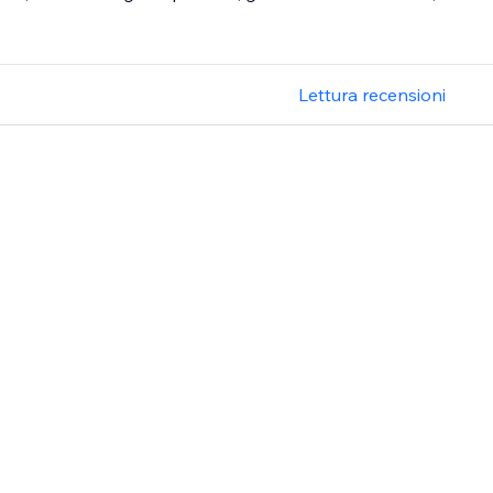
Lettura recensioni