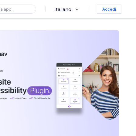
Italiano
Accedi