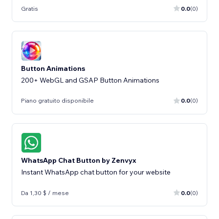
Gratis
0.0
(0)
Button Animations
200+ WebGL and GSAP Button Animations
Piano gratuito disponibile
0.0
(0)
WhatsApp Chat Button by Zenvyx
Instant WhatsApp chat button for your website
Da 1,30 $ / mese
0.0
(0)