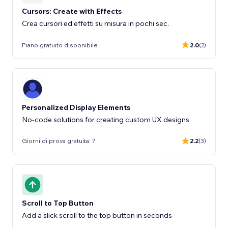
Cursors: Create with Effects
Crea cursori ed effetti su misura in pochi sec.
Piano gratuito disponibile
2.0
(2)
Personalized Display Elements
No-code solutions for creating custom UX designs
Giorni di prova gratuita: 7
2.2
(3)
Scroll to Top Button
Add a slick scroll to the top button in seconds