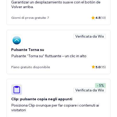
Garantizar un desplazamiento suave con el botón de
Volver arriba.
Giorni di prova gratuita: 7
4.5
(13)
Verificata da Wix
Pulsante Torna su
Pulsante “Torna su” fluttuante – un clic in alto
Piano gratuito disponibile
5.0
(15)
- 5%
Verificata da Wix
Clip: pulsante copia negli appunti
Posiziona Clip ovunque per far copiare i contenuti ai
visitatori