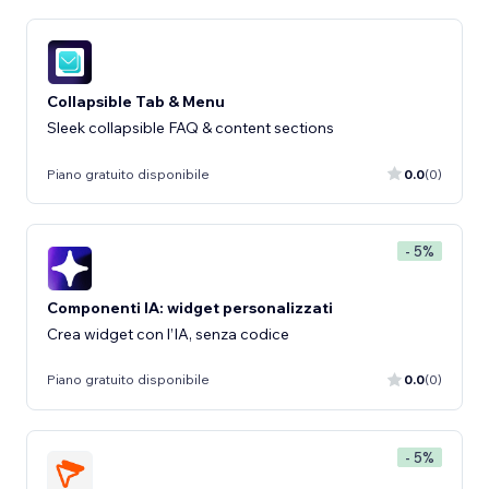
Collapsible Tab & Menu
Sleek collapsible FAQ & content sections
Piano gratuito disponibile
0.0
(0)
- 5%
Componenti IA: widget personalizzati
Crea widget con l’IA, senza codice
Piano gratuito disponibile
0.0
(0)
- 5%