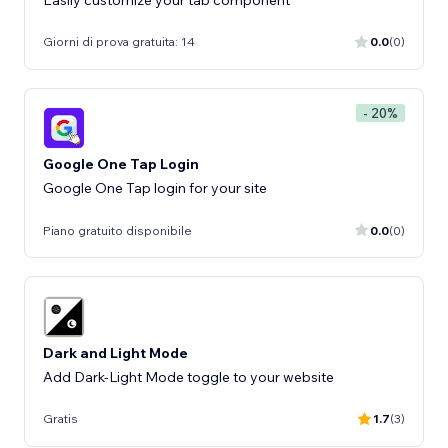
Giorni di prova gratuita: 14
0.0
(0)
- 20%
Google One Tap Login
Google One Tap login for your site
Piano gratuito disponibile
0.0
(0)
Dark and Light Mode
Add Dark-Light Mode toggle to your website
Gratis
1.7
(3)