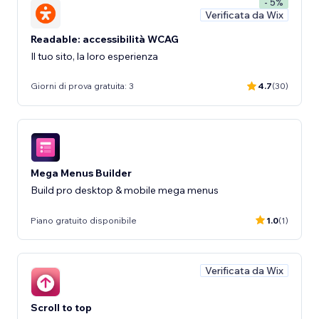
- 5%
Verificata da Wix
Readable: accessibilità WCAG
Il tuo sito, la loro esperienza
Giorni di prova gratuita: 3
4.7
(30)
Mega Menus Builder
Build pro desktop & mobile mega menus
Piano gratuito disponibile
1.0
(1)
Verificata da Wix
Scroll to top