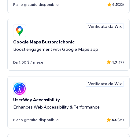
Piano gratuito disponibile
4.5
(22)
Verificata da Wix
Google Maps Button: Ichonic
Boost engagement with Google Maps app
Da 1,00 $ / mese
4.7
(17)
Verificata da Wix
UserWay Accessibility
Enhances Web Accessibility & Performance
Piano gratuito disponibile
4.0
(25)