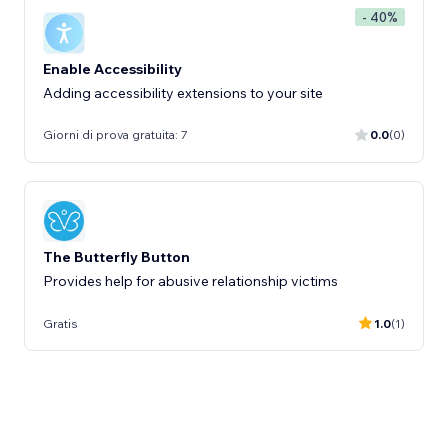
- 40%
Enable Accessibility
Adding accessibility extensions to your site
Giorni di prova gratuita: 7
0.0
(0)
The Butterfly Button
Provides help for abusive relationship victims
Gratis
1.0
(1)