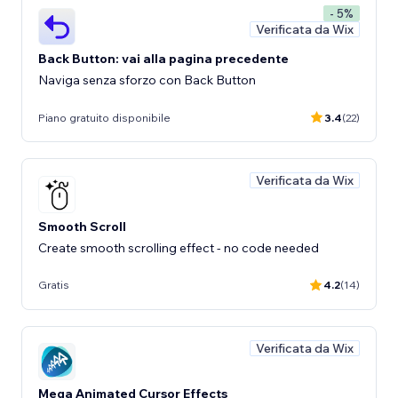
- 5%
Verificata da Wix
Back Button: vai alla pagina precedente
Naviga senza sforzo con Back Button
Piano gratuito disponibile
3.4
(22)
Verificata da Wix
Smooth Scroll
Create smooth scrolling effect - no code needed
Gratis
4.2
(14)
Verificata da Wix
Mega Animated Cursor Effects