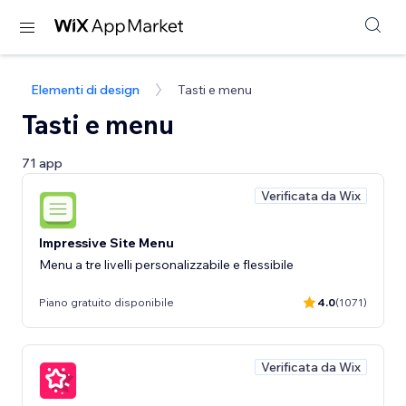
Elementi di design
Tasti e menu
Tasti e menu
71 app
Verificata da Wix
Impressive Site Menu
Menu a tre livelli personalizzabile e flessibile
Piano gratuito disponibile
4.0
(1071)
Verificata da Wix