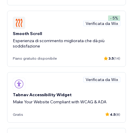
- 5%
Verificata da Wix
Smooth Scroll
Esperienza di scorrimento migliorata che dà più
soddisfazione
Piano gratuito disponibile
3.5
(14)
Verificata da Wix
Tabnav Accessibility Widget
Make Your Website Compliant with WCAG & ADA
Gratis
4.5
(8)