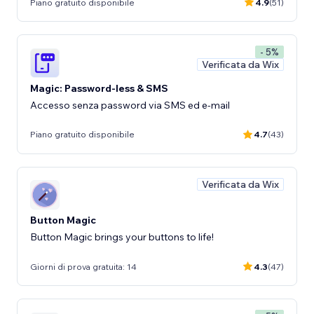
Piano gratuito disponibile
4.9
(51)
- 5%
Verificata da Wix
Magic: Password-less & SMS
Accesso senza password via SMS ed e-mail
Piano gratuito disponibile
4.7
(43)
Verificata da Wix
Button Magic
Button Magic brings your buttons to life!
Giorni di prova gratuita: 14
4.3
(47)