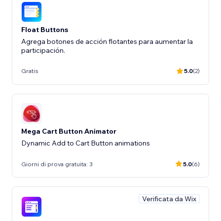
Float Buttons
Agrega botones de acción flotantes para aumentar la
participación.
Gratis
5.0
(2)
Mega Cart Button Animator
Dynamic Add to Cart Button animations
Giorni di prova gratuita: 3
5.0
(6)
Verificata da Wix