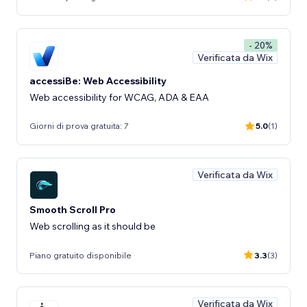
- 20%
Verificata da Wix
accessiBe: Web Accessibility
Web accessibility for WCAG, ADA & EAA
Giorni di prova gratuita: 7
5.0
(1)
Verificata da Wix
Smooth Scroll Pro
Web scrolling as it should be
Piano gratuito disponibile
3.3
(3)
Verificata da Wix