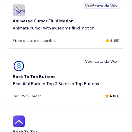
Verificata da Wix
Animated Cursor Fluid Motion
Animate cursor with awesome fluid motion
Piano gratuito disponibile
4.1
(5)
Verificata da Wix
Back To Top Buttons
Beautiful Back to Top & Scroll to Top Buttons
Da 1,99 $ / mese
4.0
(1)