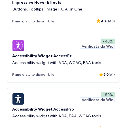
Impressive Hover Effects
Buttons. Tooltips. Image FX. All in One
Piano gratuito disponibile
4.2
(148)
- 40%
Verificata da Wix
Accessibility Widget AccessEz
Accessibility widget with ADA, WCAG, EAA tools
Piano gratuito disponibile
5.0
(61)
- 50%
Verificata da Wix
Accessibility Widget AccessPro
Accessibility widget with ADA, EAA, WCAG tools