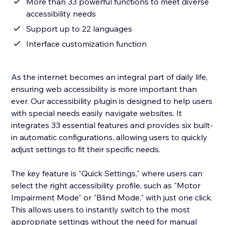
More than 33 powerful functions to meet diverse
accessibility needs
Support up to 22 languages
Interface customization function
As the internet becomes an integral part of daily life,
ensuring web accessibility is more important than
ever. Our accessibility plugin is designed to help users
with special needs easily navigate websites. It
integrates 33 essential features and provides six built-
in automatic configurations, allowing users to quickly
adjust settings to fit their specific needs.
The key feature is "Quick Settings," where users can
select the right accessibility profile, such as "Motor
Impairment Mode" or "Blind Mode," with just one click.
This allows users to instantly switch to the most
appropriate settings without the need for manual