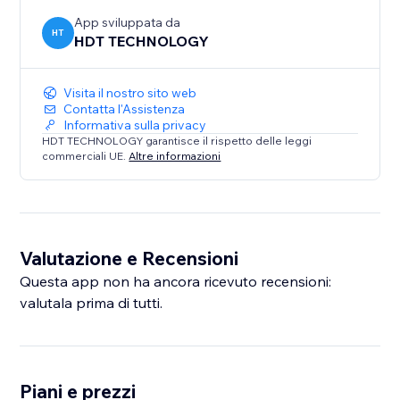
App sviluppata da
HT
HDT TECHNOLOGY
Visita il nostro sito web
Contatta l'Assistenza
Informativa sulla privacy
HDT TECHNOLOGY garantisce il rispetto delle leggi
commerciali UE.
Altre informazioni
Valutazione e Recensioni
Questa app non ha ancora ricevuto recensioni:
valutala prima di tutti.
Piani e prezzi