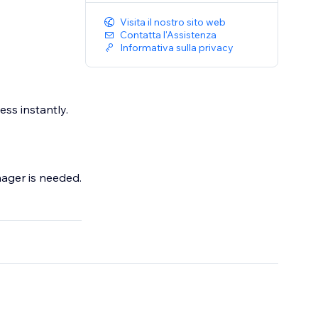
Visita il nostro sito web
Contatta l'Assistenza
Informativa sulla privacy
ss instantly.
ager is needed.