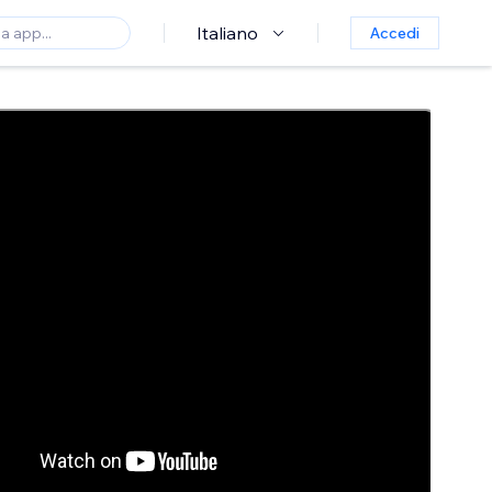
Italiano
Accedi