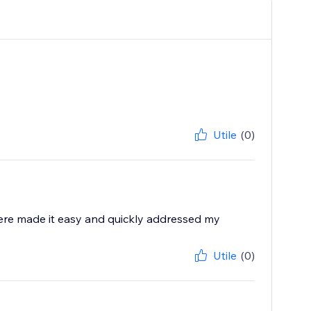
Utile
(0)
ere made it easy and quickly addressed my
Utile
(0)