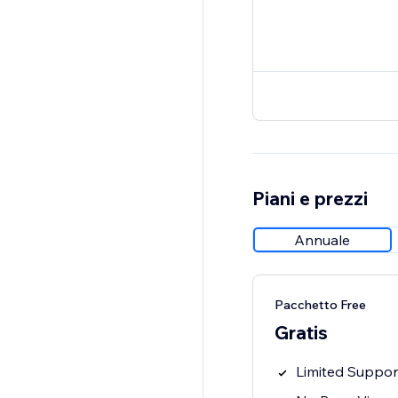
Piani e prezzi
Annuale
Pacchetto Free
Gratis
Limited Suppor