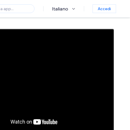
Italiano
Accedi