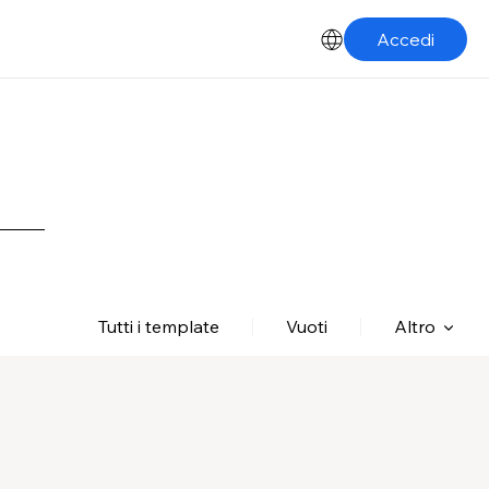
Accedi
Tutti i template
Vuoti
Altro