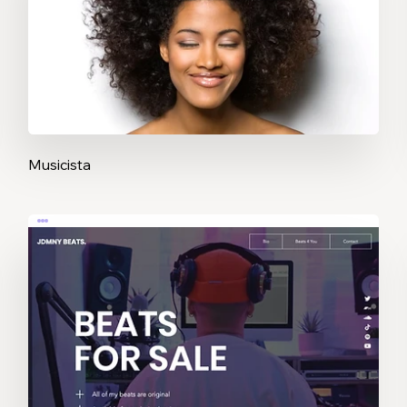
Musicista