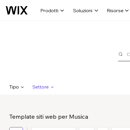
Prodotti
Soluzioni
Risorse
Tipo
Settore
Template siti web per Musica