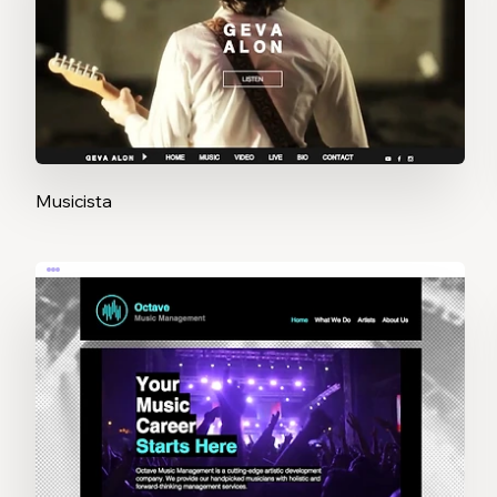
Musicista