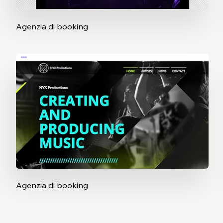
Agenzia di booking
Agenzia di booking