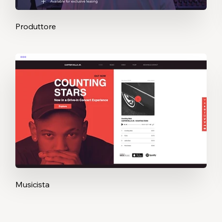
Produttore
Musicista