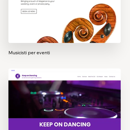
Musicisti per eventi