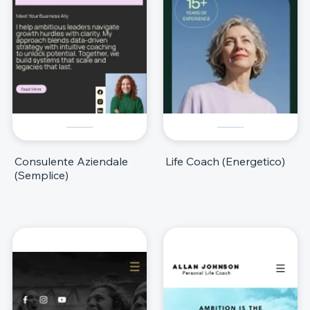
Consulente Aziendale
Life Coach (Energetico)
(Semplice)