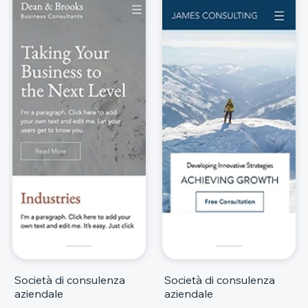
Società di consulenza
Società di consulenza
aziendale
aziendale