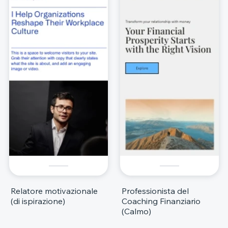
Relatore motivazionale
Professionista del
(di ispirazione)
Coaching Finanziario
(Calmo)