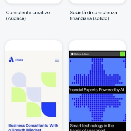
Consulente creativo
Società di consulenza
(Audace)
finanziaria (solido)