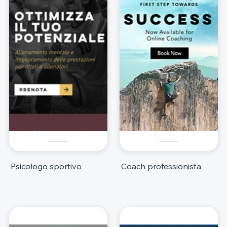
Psicologo sportivo
Coach professionista