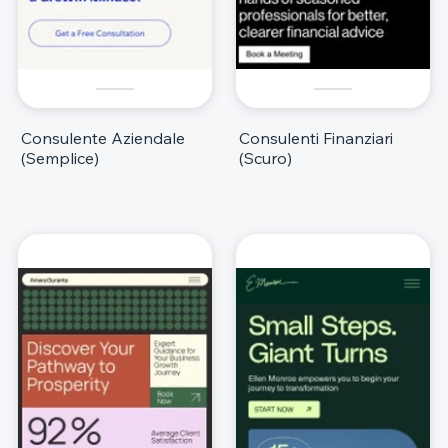
Consulente Aziendale
Consulenti Finanziari
(Semplice)
(Scuro)