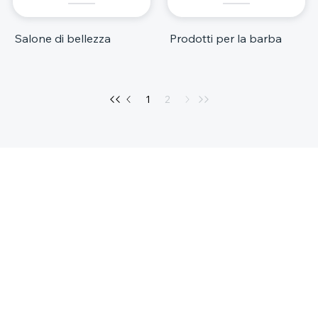
Salone di bellezza
Prodotti per la barba
1
2