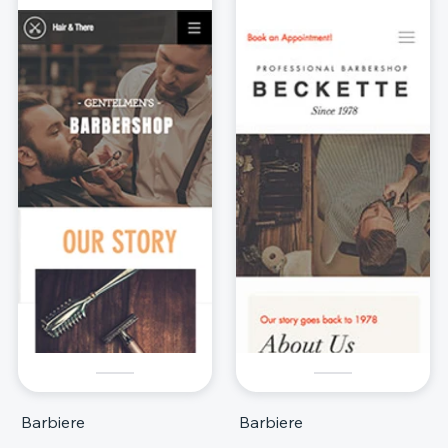
Barbiere
Barbiere