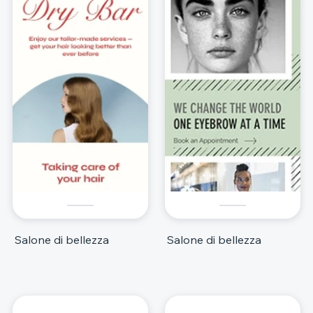
Salone di bellezza
Salone di bellezza