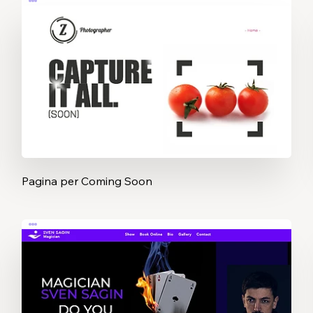
Pagina per Coming Soon