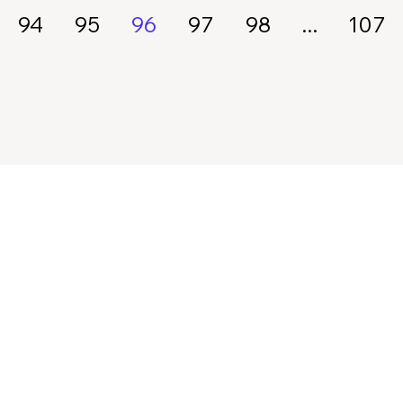
94
95
96
97
98
...
107