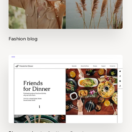
Fashion blog