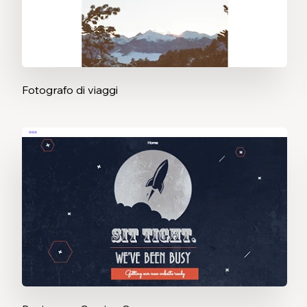
Fotografo di viaggi