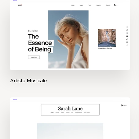
Artista Musicale