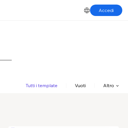
Accedi
Tutti i template
Vuoti
Altro