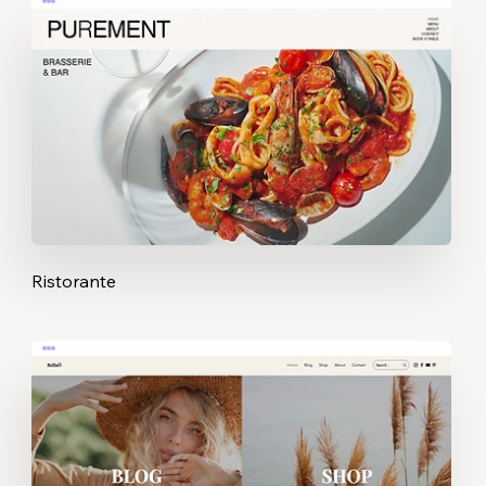
Ristorante