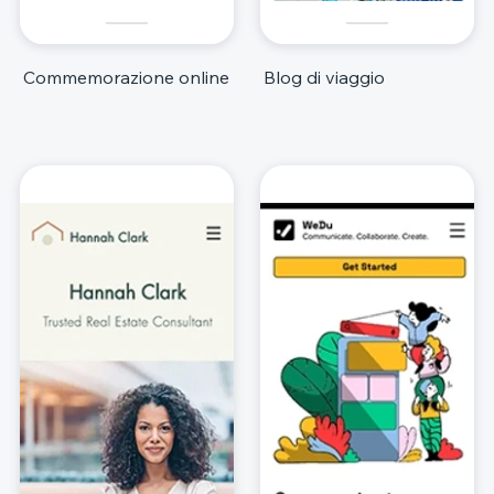
Commemorazione online
Blog di viaggio