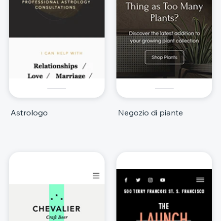
Astrologo
Negozio di piante