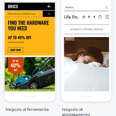
Negozio di ferramenta
Negozio di
abbigliamento