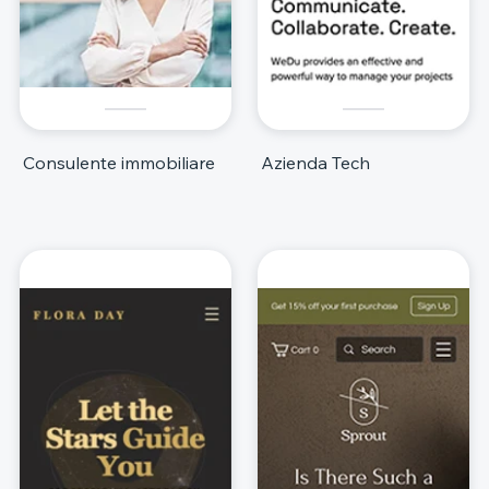
Consulente immobiliare
Azienda Tech