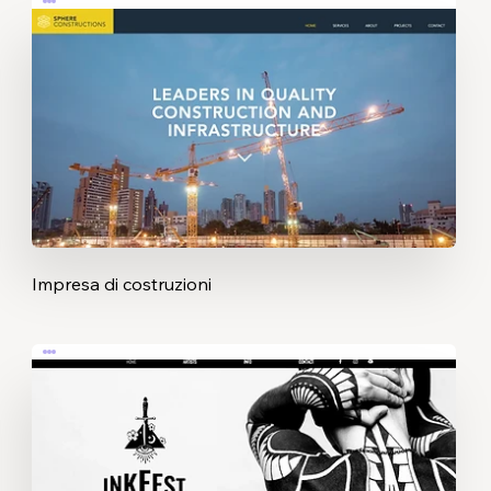
Impresa di costruzioni