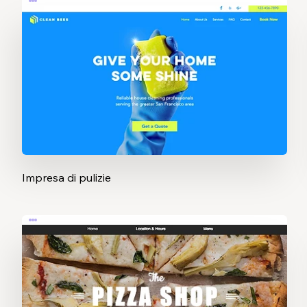
Impresa di pulizie