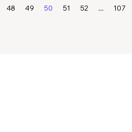
48
49
50
51
52
...
107