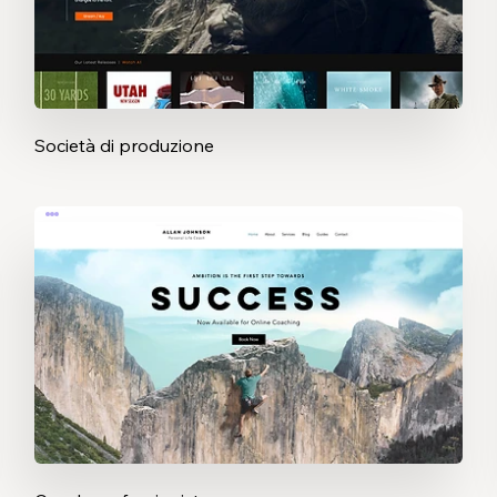
Società di produzione