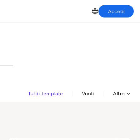
Accedi
Tutti i template
Vuoti
Altro