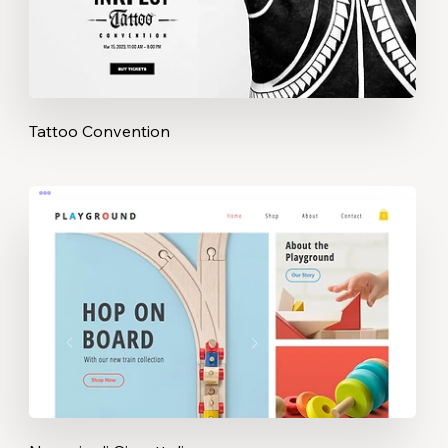
Tattoo Convention