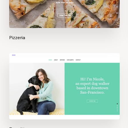
Pizzeria