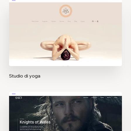
Studio di yoga