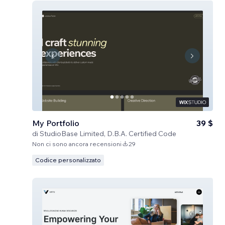
My Portfolio
39 $
di
StudioBase Limited, D.B.A. Certified Code
Non ci sono ancora recensioni
29
Codice personalizzato