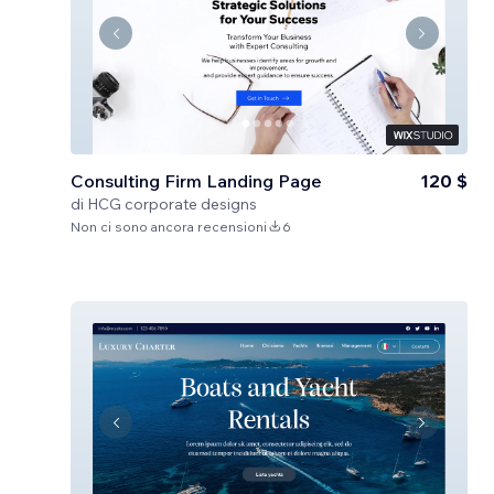
Consulting Firm Landing Page
120 $
di
HCG corporate designs
Non ci sono ancora recensioni
6