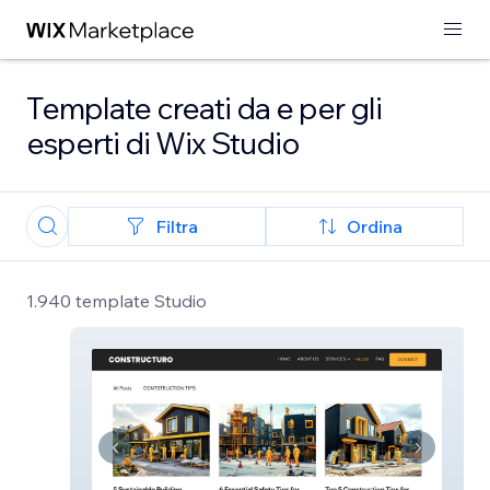
Template creati da e per gli
esperti di Wix Studio
Filtra
Ordina
1.940 template Studio