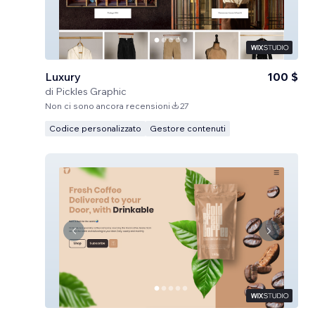
Luxury
100 $
di
Pickles Graphic
Non ci sono ancora recensioni
27
Codice personalizzato
Gestore contenuti