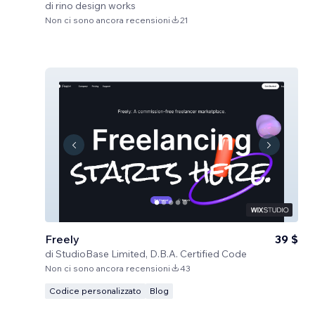
di
rino design works
Non ci sono ancora recensioni
21
Freely
39 $
di
StudioBase Limited, D.B.A. Certified Code
Non ci sono ancora recensioni
43
Codice personalizzato
Blog