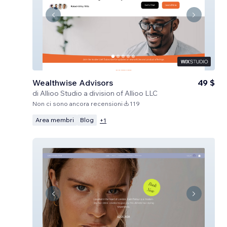
Wealthwise Advisors
49 $
di
Allioo Studio a division of Allioo LLC
Non ci sono ancora recensioni
119
Area membri
Blog
+
1