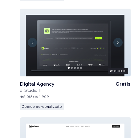
Digital Agency
Gratis
di
Studio Il
5,0
(
8
)
4.909
Codice personalizzato