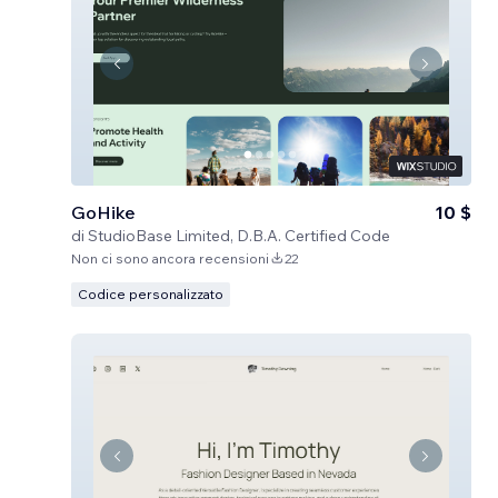
GoHike
10 $
di
StudioBase Limited, D.B.A. Certified Code
Non ci sono ancora recensioni
22
Codice personalizzato