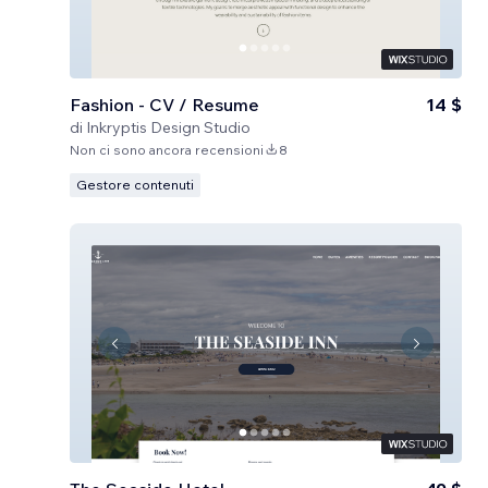
Fashion - CV / Resume
14 $
di
Inkryptis Design Studio
Non ci sono ancora recensioni
8
Gestore contenuti